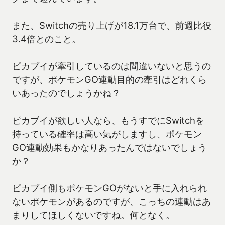
また、Switchの売り上げが18.1万台で、前週比役
3.4倍とのこと。
ピカブイが牽引しているのは間違いないと思うの
ですが、ポケモンGO連動目的の牽引はどれくら
いあったのでしょうかね？
ピカブイが欲しい人なら、もうすでにSwitchを
持っている確率は高い気がしますし、ポケモン
GO連動効果もかなりあったんではないでしょう
か？
ピカブイ側もポケモンGOがないと手に入れられ
ないポケモンがあるのですが、こっちの連動はあ
まりしてほしくないですね。何となく。