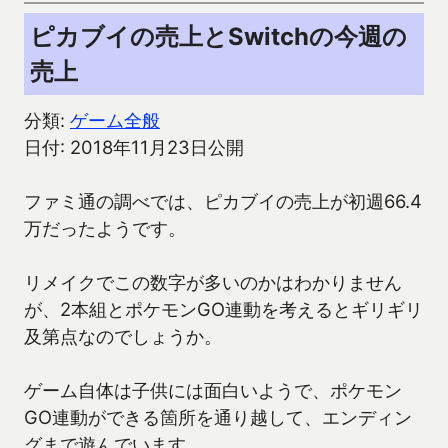
ピカブイの売上とSwitchの今週の
売上
分類:
ゲーム全般
日付: 2018年11月23日公開
ファミ通の調べでは、ピカブイの売上が初週66.4
万だったようです。
リメイクでこの数字が多いのかはわかりません
が、2本組とポケモンGO連動を考えるとギリギリ
及第点なのでしょうか。
ゲーム自体は子供には面白いようで、ポケモン
GO連動ができる箇所を通り越して、エンディン
グまで遊んでいます。