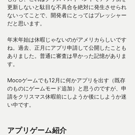
更新しないと駄目な不具合を絶対に発生させられ
ないってことで、開発者にとってはプレッシャー
だと思います。
年末年始は休暇じゃないのがアメリカらしいです
ね。過去、正月にアプリ申請して公開したことも
ありました。普通に審査は早かった記憶がありま
す。
Mocoゲームでも12月に何かアプリを出す（既存
のものにゲームモード追加）と思うのですが、申
請をクリスマス休暇前にしようか後にしようか迷
い中です。
アプリゲーム紹介