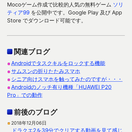
Mocoゲーム作成で比較的人気の無料ゲーム
ソリ
ティア99
を公開中です。Google Play 及び App
Store でダウンロード可能です。
関連ブログ
Androidでタスクキルをロックする機能
サムスンの折りたたみスマホ
シニア向けスマホを触ってみたのですが・・・
Androidのノッチ有り機種「HUAWEI P20
Pro」での動作
前後のブログ
2018年12月06日
ドラクエ2を39分でクリアする動画を見て感じ