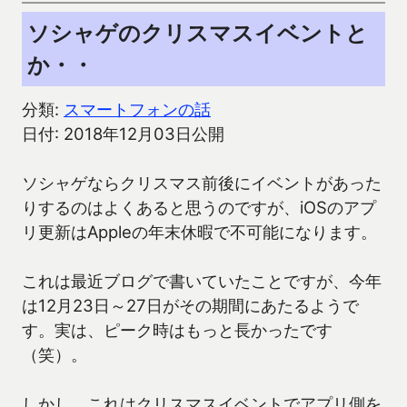
ソシャゲのクリスマスイベントと
か・・
分類:
スマートフォンの話
日付: 2018年12月03日公開
ソシャゲならクリスマス前後にイベントがあった
りするのはよくあると思うのですが、iOSのアプ
リ更新はAppleの年末休暇で不可能になります。
これは最近ブログで書いていたことですが、今年
は12月23日～27日がその期間にあたるようで
す。実は、ピーク時はもっと長かったです
（笑）。
しかし、これはクリスマスイベントでアプリ側を