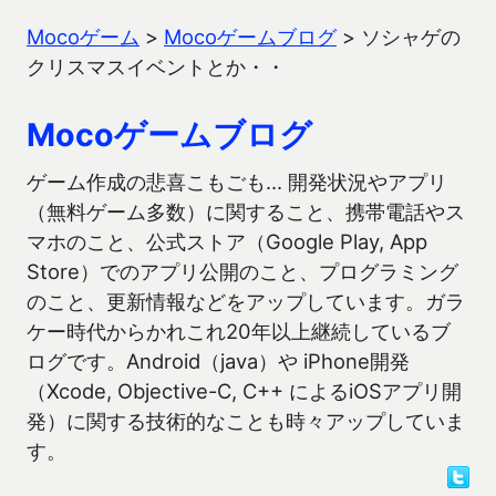
Mocoゲーム
>
Mocoゲームブログ
>
ソシャゲの
クリスマスイベントとか・・
Mocoゲームブログ
ゲーム作成の悲喜こもごも… 開発状況やアプリ
（無料ゲーム多数）に関すること、携帯電話やス
マホのこと、公式ストア（Google Play, App
Store）でのアプリ公開のこと、プログラミング
のこと、更新情報などをアップしています。ガラ
ケー時代からかれこれ20年以上継続しているブ
ログです。Android（java）や iPhone開発
（Xcode, Objective-C, C++ によるiOSアプリ開
発）に関する技術的なことも時々アップしていま
す。