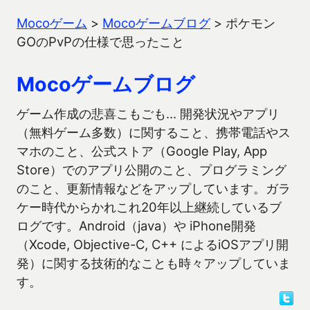
Mocoゲーム
>
Mocoゲームブログ
>
ポケモン
GOのPvPの仕様で思ったこと
Mocoゲームブログ
ゲーム作成の悲喜こもごも… 開発状況やアプリ
（無料ゲーム多数）に関すること、携帯電話やス
マホのこと、公式ストア（Google Play, App
Store）でのアプリ公開のこと、プログラミング
のこと、更新情報などをアップしています。ガラ
ケー時代からかれこれ20年以上継続しているブ
ログです。Android（java）や iPhone開発
（Xcode, Objective-C, C++ によるiOSアプリ開
発）に関する技術的なことも時々アップしていま
す。