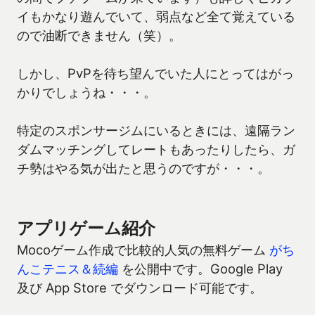
イもかなり遊んでいて、弱点など全て覚えている
ので油断できません（笑）。
しかし、PvPを待ち望んでいた人にとってはがっ
かりでしょうね・・・。
特定のスポンサージムにいるときには、遠隔ラン
ダムマッチングしてレートもあったりしたら、ガ
チ勢はやる気が出たと思うのですが・・・。
アプリゲーム紹介
Mocoゲーム作成で比較的人気の無料ゲーム
がち
んこテニス＆続編
を公開中です。Google Play
及び App Store でダウンロード可能です。