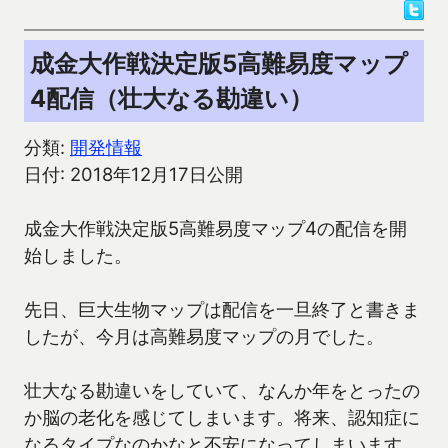
成金大作戦決定版5高難易度マップ
4配信（壮大なる勘違い）
分類:
開発情報
日付: 2018年12月17日公開
成金大作戦決定版5高難易度マップ4の配信を開
始しました。
先日、巨大生物マップは配信を一旦終了と書きま
したが、今月は高難易度マップの月でした。
壮大なる勘違いをしていて、なんか年をとったの
か脳の老化を感じてしまいます。将来、認知症に
なるタイプなのかなと不安になってしまいます