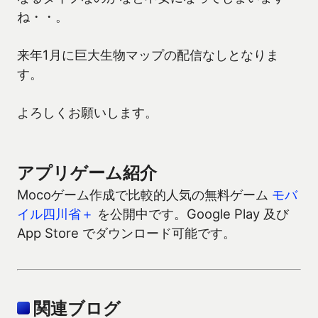
ね・・。
来年1月に巨大生物マップの配信なしとなりま
す。
よろしくお願いします。
アプリゲーム紹介
Mocoゲーム作成で比較的人気の無料ゲーム
モバ
イル四川省＋
を公開中です。Google Play 及び
App Store でダウンロード可能です。
関連ブログ