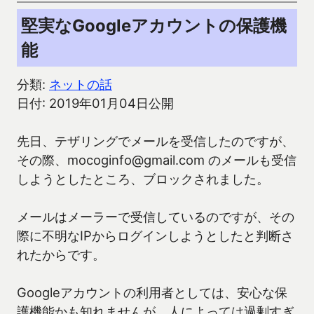
堅実なGoogleアカウントの保護機
能
分類:
ネットの話
日付: 2019年01月04日公開
先日、テザリングでメールを受信したのですが、
その際、mocoginfo@gmail.com のメールも受信
しようとしたところ、ブロックされました。
メールはメーラーで受信しているのですが、その
際に不明なIPからログインしようとしたと判断さ
れたからです。
Googleアカウントの利用者としては、安心な保
護機能かも知れませんが、人によっては過剰すぎ