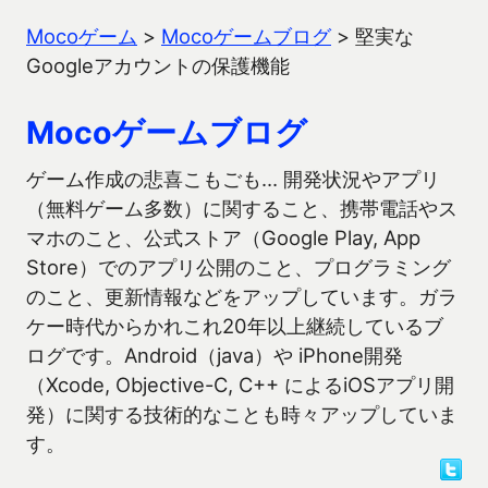
Mocoゲーム
>
Mocoゲームブログ
>
堅実な
Googleアカウントの保護機能
Mocoゲームブログ
ゲーム作成の悲喜こもごも… 開発状況やアプリ
（無料ゲーム多数）に関すること、携帯電話やス
マホのこと、公式ストア（Google Play, App
Store）でのアプリ公開のこと、プログラミング
のこと、更新情報などをアップしています。ガラ
ケー時代からかれこれ20年以上継続しているブ
ログです。Android（java）や iPhone開発
（Xcode, Objective-C, C++ によるiOSアプリ開
発）に関する技術的なことも時々アップしていま
す。