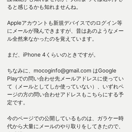
ると感じるかも知れませんね。
Appleアカウントも新規デバイスでのログイン等
にメールが飛んできますが、昔はあのようなメー
ル全然来なかったのを覚えています。
まだ、iPhone 4くらいのときですが。
ちなみに、mocoginfo@gmail.com はGoogle
Playでの問い合わせ先メールアドレスに使ってい
て（メールとしてしか使っていない）、いずれペ
ージの方の問い合わせアドレスもこちらにする予
定です。
今のページでの公開しているものは、ガラケー時
代から大量にメールのやり取りをしてきたので、