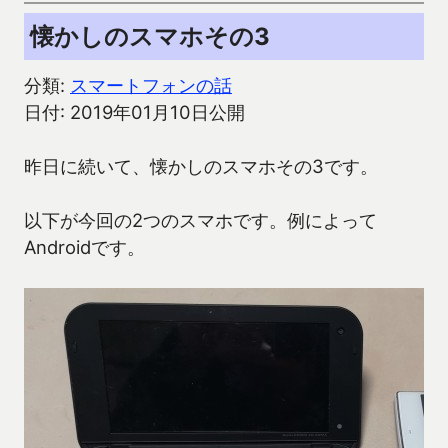
懐かしのスマホその3
分類:
スマートフォンの話
日付: 2019年01月10日公開
昨日に続いて、懐かしのスマホその3です。
以下が今回の2つのスマホです。例によって
Androidです。