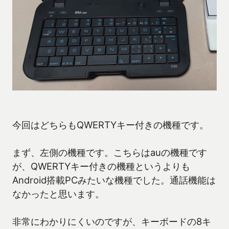
今回はどちらもQWERTYキー付きの機種です。
まず、左側の機種です。こちらはauの機種です
が、QWERTYキー付きの機種というよりも
Android搭載PCみたいな機種でした。通話機能は
なかったと思います。
非常にわかりにくいのですが、キーボードの8キ