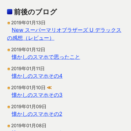
前後のブログ
2019年01月13日
New スーパーマリオブラザーズ U デラックス
の感想（レビュー）
2019年01月12日
懐かしのスマホで思ったこと
2019年01月11日
懐かしのスマホその4
2019年01月10日
≪
懐かしのスマホその3
2019年01月09日
懐かしのスマホその2
2019年01月08日