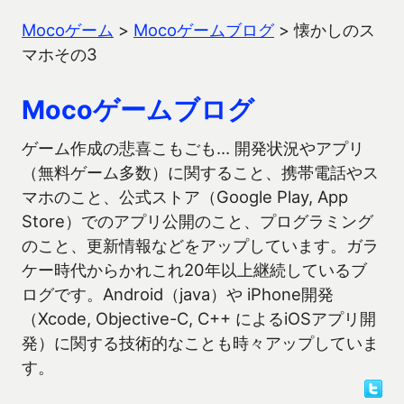
Mocoゲーム
>
Mocoゲームブログ
>
懐かしのス
マホその3
Mocoゲームブログ
ゲーム作成の悲喜こもごも… 開発状況やアプリ
（無料ゲーム多数）に関すること、携帯電話やス
マホのこと、公式ストア（Google Play, App
Store）でのアプリ公開のこと、プログラミング
のこと、更新情報などをアップしています。ガラ
ケー時代からかれこれ20年以上継続しているブ
ログです。Android（java）や iPhone開発
（Xcode, Objective-C, C++ によるiOSアプリ開
発）に関する技術的なことも時々アップしていま
す。