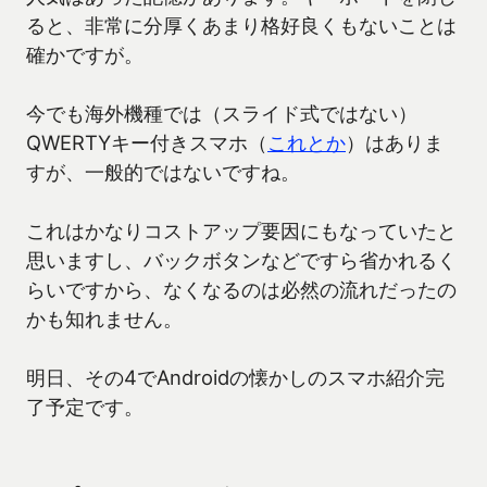
ると、非常に分厚くあまり格好良くもないことは
確かですが。
今でも海外機種では（スライド式ではない）
QWERTYキー付きスマホ（
これとか
）はありま
すが、一般的ではないですね。
これはかなりコストアップ要因にもなっていたと
思いますし、バックボタンなどですら省かれるく
らいですから、なくなるのは必然の流れだったの
かも知れません。
明日、その4でAndroidの懐かしのスマホ紹介完
了予定です。