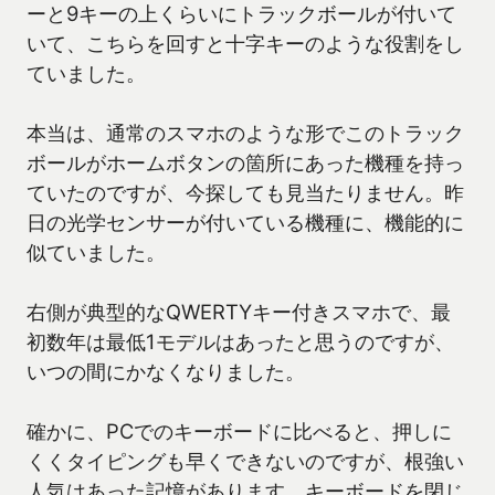
ーと9キーの上くらいにトラックボールが付いて
いて、こちらを回すと十字キーのような役割をし
ていました。
本当は、通常のスマホのような形でこのトラック
ボールがホームボタンの箇所にあった機種を持っ
ていたのですが、今探しても見当たりません。昨
日の光学センサーが付いている機種に、機能的に
似ていました。
右側が典型的なQWERTYキー付きスマホで、最
初数年は最低1モデルはあったと思うのですが、
いつの間にかなくなりました。
確かに、PCでのキーボードに比べると、押しに
くくタイピングも早くできないのですが、根強い
人気はあった記憶があります。キーボードを閉じ