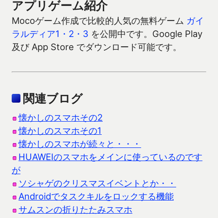
アプリゲーム紹介
Mocoゲーム作成で比較的人気の無料ゲーム
ガイ
ラルディア1・2・3
を公開中です。Google Play
及び App Store でダウンロード可能です。
関連ブログ
懐かしのスマホその2
懐かしのスマホその1
懐かしのスマホが続々と・・・
HUAWEIのスマホをメインに使っているのです
が
ソシャゲのクリスマスイベントとか・・
Androidでタスクキルをロックする機能
サムスンの折りたたみスマホ