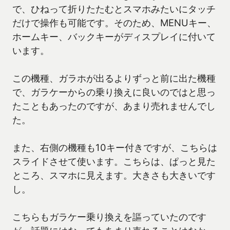
で、ひねって折りたたむとスマホみたいにタッチ
だけで操作も可能です。そのため、MENUキー、
ホームキー、バックキーがディスプレイに付いて
います。
この機種、ガラホが出るよりずっと前に出た機種
で、ガラケーからの乗り換えに良いのではと思っ
たこともあったのですが、あまり売れませんでし
た。
また、右側の機種も10キー付きですが、こちらは
スライドさせて使います。こちらは、ぱっと見た
ところ、スマホに見えます。大きさも大きいです
し。
こちらもガラケー乗り換えを謳っていたのです