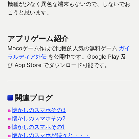
機種が少なく異色な端末もないので、しないでお
こうと思います。
アプリゲーム紹介
Mocoゲーム作成で比較的人気の無料ゲーム
ガイ
ラルディア外伝
を公開中です。Google Play 及
び App Store でダウンロード可能です。
関連ブログ
懐かしのスマホその3
懐かしのスマホその2
懐かしのスマホその1
懐かしのスマホが続々と・・・