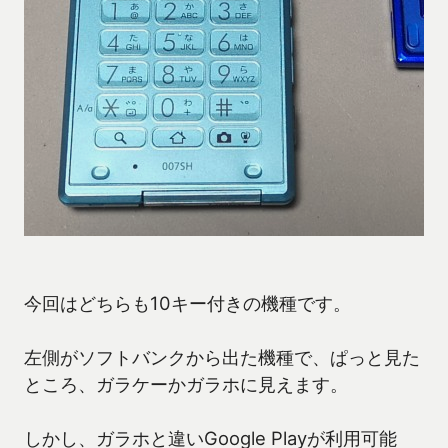
今回はどちらも10キー付きの機種です。
左側がソフトバンクから出た機種で、ぱっと見た
ところ、ガラケーかガラホに見えます。
しかし、ガラホと違いGoogle Playが利用可能