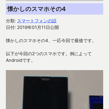
懐かしのスマホその4
分類:
スマートフォンの話
日付: 2019年01月11日公開
懐かしのスマホその4、一応今回で最後です。
以下が今回の2つのスマホです。例によって
Androidです。