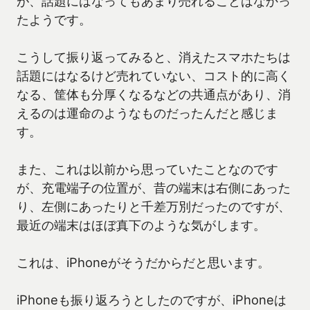
が、話題にはなってもあまり売れることはなかっ
たようです。
こうして振り返ってみると、消えたスマホたちは
話題にはなるけど売れていない、コスト的に高く
なる、筐体も分厚くなるなどの共通点があり、消
えるのは運命のようなものだったんだと感じま
す。
また、これは以前から思っていたことなのです
が、充電端子の位置が、昔の端末は右側にあった
り、左側にあったりと千差万別だったのですが、
最近の端末はほぼ真下のような気がします。
これは、iPhoneがそうだからだと思います。
iPhoneも振り返ろうとしたのですが、iPhoneは