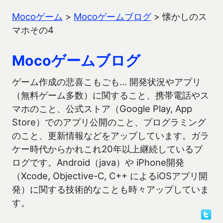
Mocoゲーム
>
Mocoゲームブログ
>
懐かしのス
マホその4
Mocoゲームブログ
ゲーム作成の悲喜こもごも… 開発状況やアプリ
（無料ゲーム多数）に関すること、携帯電話やス
マホのこと、公式ストア（Google Play, App
Store）でのアプリ公開のこと、プログラミング
のこと、更新情報などをアップしています。ガラ
ケー時代からかれこれ20年以上継続しているブ
ログです。Android（java）や iPhone開発
（Xcode, Objective-C, C++ によるiOSアプリ開
発）に関する技術的なことも時々アップしていま
す。