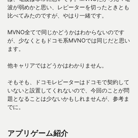
波が弱めかと思い、レピーターを切ったときとも
比べてみたのですが、やはり一緒です。
MVNO全てで同じかどうかはわからないのです
が、少なくともドコモ系MVNOでは同じだと思い
ます。
他キャリアではどうかはわかりません。
そもそも、ドコモレピーターはドコモで契約して
いないと設置してくれないので、今回のことが問
題となることは少ないかもしれませんが、参考ま
でに。
アプリゲーム紹介