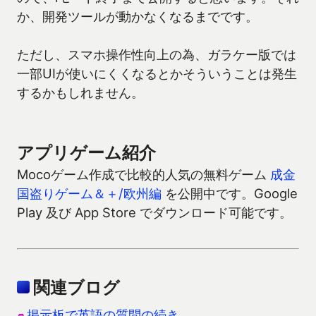
か、開発ツールが動かなくなるまでです。
ただし、スマホ操作性向上の為、ガラケー版では
一部UIが使いにくくなるとかそういうことは発生
するかもしれません。
アプリゲーム紹介
Mocoゲーム作成で比較的人気の無料ゲーム
成金
国盗りゲーム＆＋/欧州編
を公開中です。Google
Play 及び App Store でダウンロード可能です。
関連ブログ
掲示板で英語の質問の続き