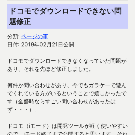
ドコモでダウンロードできない問
題修正
分類:
ページの事
日付: 2019年02月21日公開
ドコモでダウンロードできなくなっていた問題が
あり、それを先ほど修正しました。
何件か問い合わせがあり、今でもガラケーで遊ん
でくれている方がいるということで嬉しかったで
す（全盛時ならすごい問い合わせがあったは
ず・・・）。
ドコモ（iモード）は開発ツールが軽く使いやすい
ので、iモード終了まで公開すると思います。それ