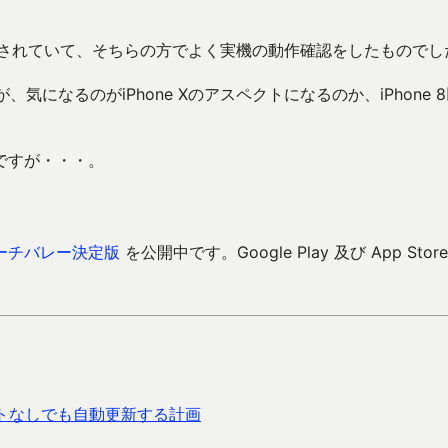
も発売されていて、そちらの方でよく実機の動作確認をしたものでし
気になるのがiPhone Xのアスペクトになるのか、iPhone 
ですが・・・。
ーチバレー決定版
を公開中です。Google Play 及び App Store
ウントなしでも自動更新する計画