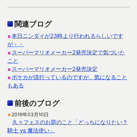
関連ブログ
本日ニンダイが23時より行われるらしいです
が・・
スーパーマリオメーカー2発売決定で気づいた
こと
スーパーマリオメーカー2発売決定
ポケカが流行っているのですが、気になること
もある
前後のブログ
2019年03月10日
久々フェスのお題のこと「どっちになりたい？
騎士 vs 魔法使い」