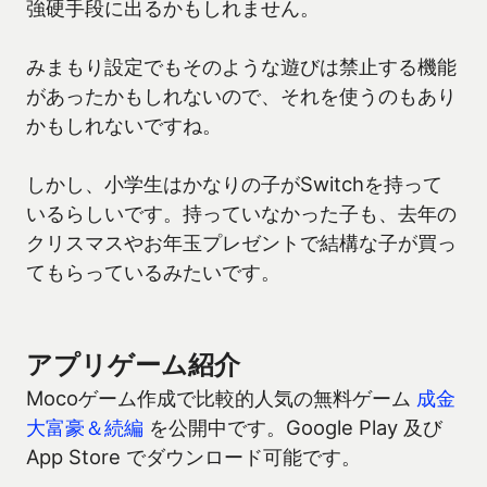
強硬手段に出るかもしれません。
みまもり設定でもそのような遊びは禁止する機能
があったかもしれないので、それを使うのもあり
かもしれないですね。
しかし、小学生はかなりの子がSwitchを持って
いるらしいです。持っていなかった子も、去年の
クリスマスやお年玉プレゼントで結構な子が買っ
てもらっているみたいです。
アプリゲーム紹介
Mocoゲーム作成で比較的人気の無料ゲーム
成金
大富豪＆続編
を公開中です。Google Play 及び
App Store でダウンロード可能です。