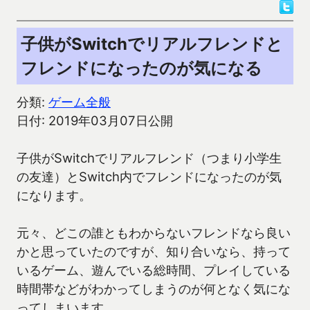
子供がSwitchでリアルフレンドと
フレンドになったのが気になる
分類:
ゲーム全般
日付: 2019年03月07日公開
子供がSwitchでリアルフレンド（つまり小学生
の友達）とSwitch内でフレンドになったのが気
になります。
元々、どこの誰ともわからないフレンドなら良い
かと思っていたのですが、知り合いなら、持って
いるゲーム、遊んでいる総時間、プレイしている
時間帯などがわかってしまうのが何となく気にな
ってしまいます。