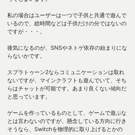
私の場合はユーザーは一つで子供と共通で遊んで
いるので、総時間などは子供だけの分ではないの
ですが・・・。
後気になるのが、SNSやネトゲ依存の始まりにな
らないかです。
スプラトゥーン2ならコミュニケーションは取れ
ないですが、マインクラフトも遊んでいて、そち
らはチャットが可能です。あまり良くない傾向だ
と思っています。
ゲームを作っているものとして、ゲームで遊ぶな
とは言わないのですが、懸念している方向に行き
そうなら、Switchを物理的に取り上げるとかの