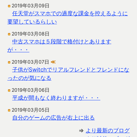
2019年03月09日
任天堂がスマホでの過度な課金を控えるように
要望しているらしい
2019年03月08日
中古スマホは５段階で格付けとあります
が・・・
2019年03月07日
≪
子供がSwitchでリアルフレンドとフレンドにな
ったのが気になる
2019年03月06日
平成が間もなく終わりますが・・・
2019年03月05日
自分のゲームの広告が右上に出る
⇒
より最新のブログ