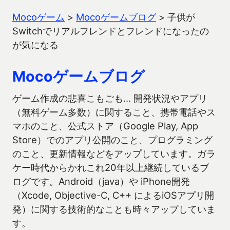
Mocoゲーム
>
Mocoゲームブログ
>
子供が
Switchでリアルフレンドとフレンドになったの
が気になる
Mocoゲームブログ
ゲーム作成の悲喜こもごも… 開発状況やアプリ
（無料ゲーム多数）に関すること、携帯電話やス
マホのこと、公式ストア（Google Play, App
Store）でのアプリ公開のこと、プログラミング
のこと、更新情報などをアップしています。ガラ
ケー時代からかれこれ20年以上継続しているブ
ログです。Android（java）や iPhone開発
（Xcode, Objective-C, C++ によるiOSアプリ開
発）に関する技術的なことも時々アップしていま
す。