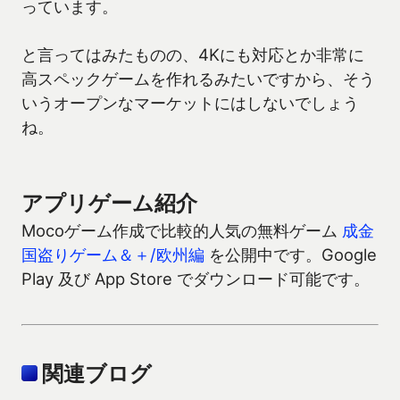
っています。
と言ってはみたものの、4Kにも対応とか非常に
高スペックゲームを作れるみたいですから、そう
いうオープンなマーケットにはしないでしょう
ね。
アプリゲーム紹介
Mocoゲーム作成で比較的人気の無料ゲーム
成金
国盗りゲーム＆＋/欧州編
を公開中です。Google
Play 及び App Store でダウンロード可能です。
関連ブログ