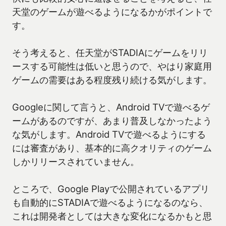
天堂のゲームが遊べるようになるかがポイントで
す。
そう考えると、任天堂がSTADIAにゲームをリリ
ースする可能性は低いと思うので、やはり家庭用
ゲームの需要はある程度残り続ける気がします。
Googleに関して言うと、Android TVで遊べるゲ
ームがあるのですが、あまり普及しなかったよう
な気がします。Android TVで遊べるようにする
には審査があり、基本的に高クオリティのゲーム
しかリリースされていません。
ところで、Google Playで公開されているアプリ
も自動的にSTADIAで遊べるようになるのなら、
これは開発者としては大きな変化になるかもと思