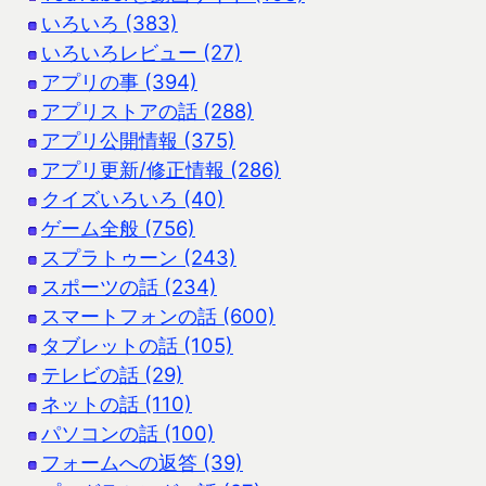
いろいろ (383)
いろいろレビュー (27)
アプリの事 (394)
アプリストアの話 (288)
アプリ公開情報 (375)
アプリ更新/修正情報 (286)
クイズいろいろ (40)
ゲーム全般 (756)
スプラトゥーン (243)
スポーツの話 (234)
スマートフォンの話 (600)
タブレットの話 (105)
テレビの話 (29)
ネットの話 (110)
パソコンの話 (100)
フォームへの返答 (39)