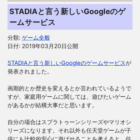
STADIAと言う新しいGoogleのゲ
ームサービス
分類:
ゲーム全般
日付: 2019年03月20日公開
STADIAと言う新しいGoogleのゲームサービス
が
発表されました。
画期的とか歴史を変えるとか言われているようで
すが、家庭用ゲームに関しては、遊びたいゲーム
があるかが結構大事だと思います。
自分の場合はスプラトゥーンシリーズやマリオシ
リーズになります。それ以外も任天堂ゲームが子
供にも比較的安心に遊ばせることを考えると、任