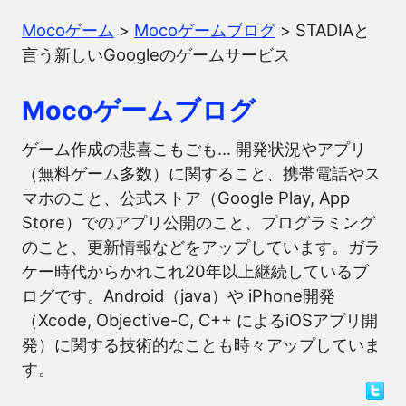
Mocoゲーム
>
Mocoゲームブログ
>
STADIAと
言う新しいGoogleのゲームサービス
Mocoゲームブログ
ゲーム作成の悲喜こもごも… 開発状況やアプリ
（無料ゲーム多数）に関すること、携帯電話やス
マホのこと、公式ストア（Google Play, App
Store）でのアプリ公開のこと、プログラミング
のこと、更新情報などをアップしています。ガラ
ケー時代からかれこれ20年以上継続しているブ
ログです。Android（java）や iPhone開発
（Xcode, Objective-C, C++ によるiOSアプリ開
発）に関する技術的なことも時々アップしていま
す。