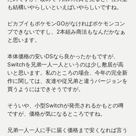
も結構いやらしいといえばいやらしいですね。
ピカブイもポケモンGOがなければポケモンコン
プできないですし、2本組み商法もなんだかなぁ
と思います。
本体価格の安いDSなら良かったかもですが、
Switchを兄弟一人一人というのは少し敷居が高
いと思います。私のところの場合、今年の完全新
作に関しては、友達や従兄弟と違うバージョンを
買うようにはできそうですが。
そういや、小型Switchが発売されるかもとの噂
ですが、価格が気になるところですね。
兄弟一人一人に手に届く価格まで安くなれば言う