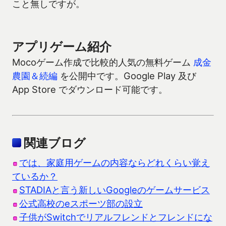
こと無しですが。
アプリゲーム紹介
Mocoゲーム作成で比較的人気の無料ゲーム
成金
農園＆続編
を公開中です。Google Play 及び
App Store でダウンロード可能です。
関連ブログ
では、家庭用ゲームの内容ならどれくらい覚え
ているか？
STADIAと言う新しいGoogleのゲームサービス
公式高校のeスポーツ部の設立
子供がSwitchでリアルフレンドとフレンドにな