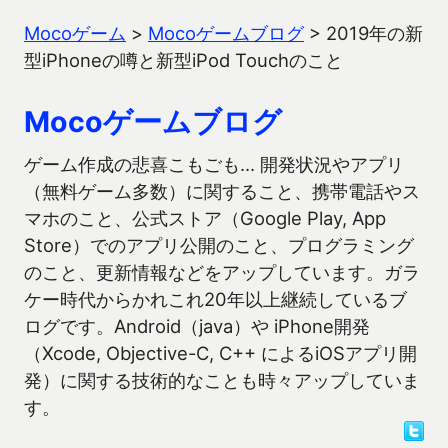
Mocoゲーム
>
Mocoゲームブログ
>
2019年の新
型iPhoneの噂と新型iPod Touchのこと
Mocoゲームブログ
ゲーム作成の悲喜こもごも… 開発状況やアプリ
（無料ゲーム多数）に関すること、携帯電話やス
マホのこと、公式ストア（Google Play, App
Store）でのアプリ公開のこと、プログラミング
のこと、更新情報などをアップしています。ガラ
ケー時代からかれこれ20年以上継続しているブ
ログです。Android（java）や iPhone開発
（Xcode, Objective-C, C++ によるiOSアプリ開
発）に関する技術的なことも時々アップしていま
す。