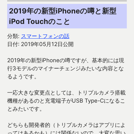
2019年の新型iPhoneの噂と新型
iPod Touchのこと
分類:
スマートフォンの話
日付: 2019年05月12日公開
2019年の新型iPhoneの噂ですが、基本的には現
行3モデルのマイナーチェンジみたいな内容とな
るようです。
一応大きな変更点としては、トリプルカメラ搭載
機種があるのと充電端子がUSB Type-Cになるこ
とみたいです。
どちらも開発者的（トリプルカメラはアプリによ
ってはあるかも）には関係ないので、大変な思い