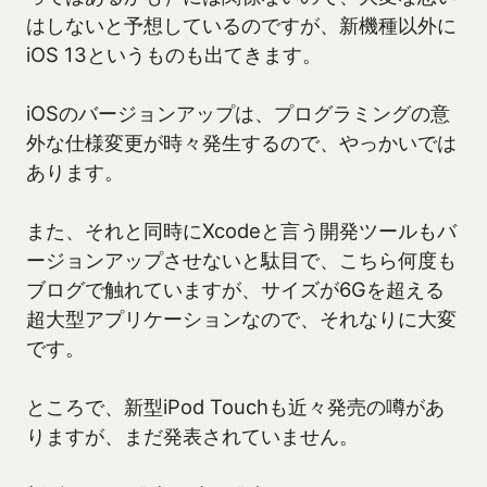
はしないと予想しているのですが、新機種以外に
iOS 13というものも出てきます。
iOSのバージョンアップは、プログラミングの意
外な仕様変更が時々発生するので、やっかいでは
あります。
また、それと同時にXcodeと言う開発ツールもバ
ージョンアップさせないと駄目で、こちら何度も
ブログで触れていますが、サイズが6Gを超える
超大型アプリケーションなので、それなりに大変
です。
ところで、新型iPod Touchも近々発売の噂があ
りますが、まだ発表されていません。