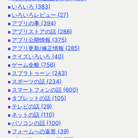
いろいろ (383)
いろいろレビュー (27)
アプリの事 (394)
アプリストアの話 (288)
アプリ公開情報 (375)
アプリ更新/修正情報 (285)
クイズいろいろ (40)
ゲーム全般 (756)
スプラトゥーン (243)
スポーツの話 (234)
スマートフォンの話 (600)
タブレットの話 (105)
テレビの話 (29)
ネットの話 (110)
パソコンの話 (100)
フォームへの返答 (39)