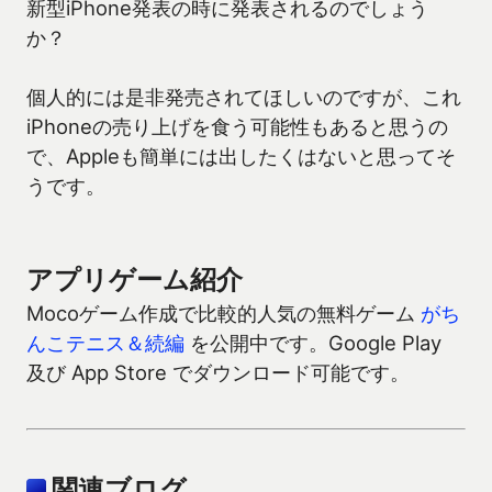
新型iPhone発表の時に発表されるのでしょう
か？
個人的には是非発売されてほしいのですが、これ
iPhoneの売り上げを食う可能性もあると思うの
で、Appleも簡単には出したくはないと思ってそ
うです。
アプリゲーム紹介
Mocoゲーム作成で比較的人気の無料ゲーム
がち
んこテニス＆続編
を公開中です。Google Play
及び App Store でダウンロード可能です。
関連ブログ