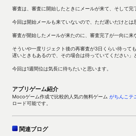
審査は、審査に開始したときにメールが来て、そして完
今回は開始メールも来ていないので、ただ遅いだけとは
審査が開始したメールが来たのに、審査完了が一向に来
そういや一度リジェクト後の再審査が3日くらい待って
遅いときもあるので、その場合は待っていてください」
今回は1週間位は気長に待ちたいと思います。
アプリゲーム紹介
Mocoゲーム作成で比較的人気の無料ゲーム
がちんこテ
ロード可能です。
関連ブログ