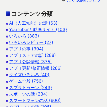
コンテンツ分類
AI（人工知能）の話 (63)
YouTuberと動画サイト (103)
いろいろ (383)
いろいろレビュー (27)
アプリの事 (394)
アプリストアの話 (288)
アプリ公開情報 (375)
アプリ更新/修正情報 (286)
クイズいろいろ (40)
ゲーム全般 (756)
スプラトゥーン (243)
スポーツの話 (234)
スマートフォンの話 (600)
タブレットの話 (105)