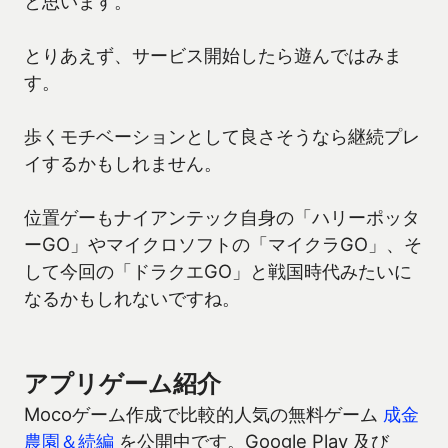
と思います。
とりあえず、サービス開始したら遊んではみま
す。
歩くモチベーションとして良さそうなら継続プレ
イするかもしれません。
位置ゲーもナイアンテック自身の「ハリーポッタ
ーGO」やマイクロソフトの「マイクラGO」、そ
して今回の「ドラクエGO」と戦国時代みたいに
なるかもしれないですね。
アプリゲーム紹介
Mocoゲーム作成で比較的人気の無料ゲーム
成金
農園＆続編
を公開中です。Google Play 及び