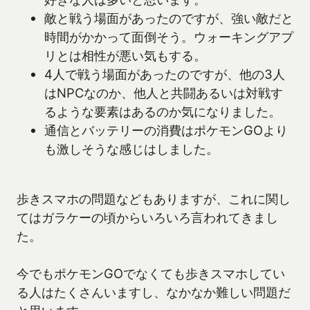
敵と戦う場面があったのですが、強い敵だと
時間がかかって面倒そう。ウォーキングアプ
リとは相性が悪い気もする。
4人で戦う場面があったのですが、他の3人
はNPCなのか、他人と共闘あるいは対戦す
るような要素はあるのか気になりました。
通信とバッテリーの消費はポケモンGOより
も激しそうな感じはしました。
歩きスマホの問題などもありますが、これに関し
てはガラケーの頃からいろいろ言われてきまし
た。
今でもポケモンGOでなくても歩きスマホしてい
る人はたくさんいますし、なかなか難しい問題だ