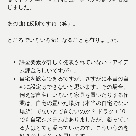
じました。
あの曲は反則ですね（笑）。
ところでいろいろ気になることも有りました。
課金要素が詳しく発表されていない（アイテ
ム課金らしいですが）。
自宅を設定できるですが、さすがに本当の自
宅に設定はできないと思います。その場合、
例えば自宅にいろいろ家具を置いたりする作
業は、自宅の置いた場所（本当の自宅でない
場所）でないとできないのか？ ドラクエ10
でも自宅システムはありましたが、凝ってい
る人はとても凝っていたので、こういうのを
好きな人は多いと思います。