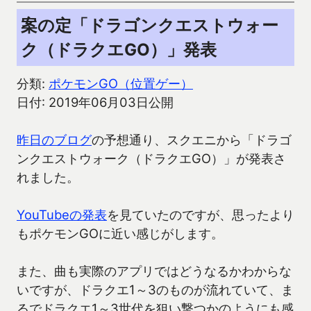
案の定「ドラゴンクエストウォー
ク（ドラクエGO）」発表
分類:
ポケモンGO（位置ゲー）
日付: 2019年06月03日公開
昨日のブログ
の予想通り、スクエニから「ドラゴ
ンクエストウォーク（ドラクエGO）」が発表さ
れました。
YouTubeの発表
を見ていたのですが、思ったより
もポケモンGOに近い感じがします。
また、曲も実際のアプリではどうなるかわからな
いですが、ドラクエ1～3のものが流れていて、ま
るでドラクエ1～3世代を狙い撃つかのようにも感