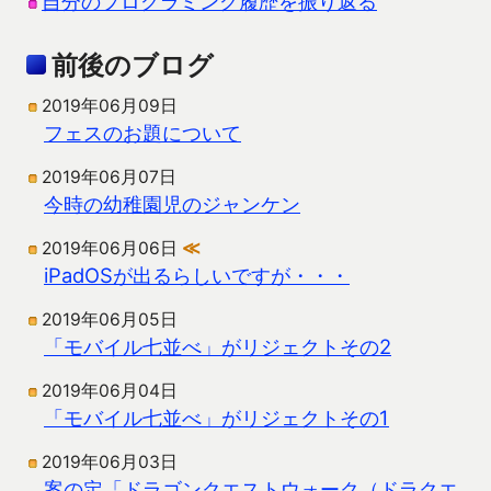
自分のプログラミング履歴を振り返る
前後のブログ
2019年06月09日
フェスのお題について
2019年06月07日
今時の幼稚園児のジャンケン
2019年06月06日
≪
iPadOSが出るらしいですが・・・
2019年06月05日
「モバイル七並べ」がリジェクトその2
2019年06月04日
「モバイル七並べ」がリジェクトその1
2019年06月03日
案の定「ドラゴンクエストウォーク（ドラクエ