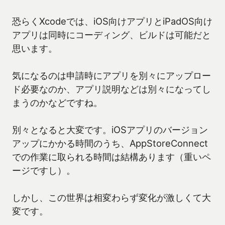
恐らくXcodeでは、iOS向けアプリとiPadOS向け
アプリは同時にコーディング、ビルドは可能だと
思います。
気になるのは申請時にアプリを別々にアップロー
ド必要なのか、アプリ説明などは別々になってし
まうのかなどですね。
別々となると大変です。iOSアプリのバージョン
アップにかかる時間のうち、AppStoreConnect
での作業に取られる時間は結構あります（重いペ
ージですし）。
しかし、この世界は相変わらず変化が激しくて大
変です。