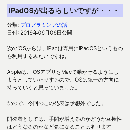
iPadOSが出るらしいですが・・・
分類:
プログラミングの話
日付: 2019年06月06日公開
次のiOSからは、iPadは専用にiPadOSというもの
を利用するみたいですね。
Appleは、iOSアプリをMacで動かせるようにし
ようとしていたりするので、OSは統一の方向に
持っていくと思っていました。
なので、今回のこの発表は予想外でした。
開発者としては、手間が増えるのかどうか互換性
はどうなるのかなど気になることはあります。