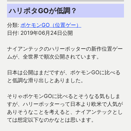
ハリポタGOが低調？
分類:
ポケモンGO（位置ゲー）
日付: 2019年06月24日公開
ナイアンテックのハリーポッターの新作位置ゲー
ムが、全世界で順次公開されています。
日本は公開はまだですが、ポケモンGOに比べる
と低調な滑り出しとありました。
そりゃポケモンGOに比べるとそうなる気もしま
すが、ハリーポッターって日本より欧米で人気が
ありそうなことを考えると、ナイアンテックとし
ては想定以下なのかなとは思います。