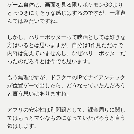
ゲーム自体は、画面を見る限りポケモンGOより
とっつきにくそうな感じはするのですが、一度遊
んではみたいですね。
しかし、ハリーポッターって映画としては好きな
方はいるとは思いますが、自分は1作見ただけで
内容は覚えていませんし、なぜハリーポッターだ
ったのだろうとは今でも思います。
もう無理ですが、ドラクエのIPでナイアンテック
が位置ゲーで出したら、どうなっていたんだろう
と言う思いはありますね。
アプリの安定性は別問題として、課金周りに関し
てはもっとマシなものになっていただろうと言う
気はします。