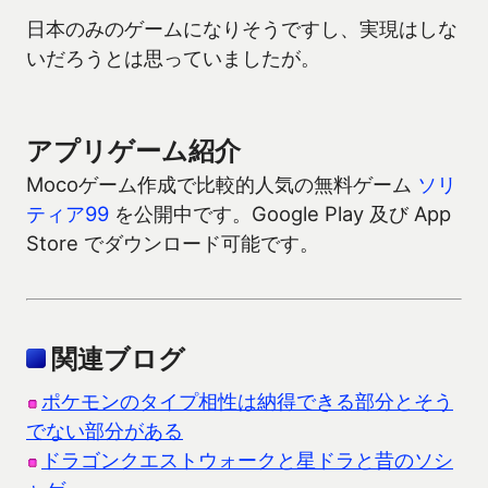
日本のみのゲームになりそうですし、実現はしな
いだろうとは思っていましたが。
アプリゲーム紹介
Mocoゲーム作成で比較的人気の無料ゲーム
ソリ
ティア99
を公開中です。Google Play 及び App
Store でダウンロード可能です。
関連ブログ
ポケモンのタイプ相性は納得できる部分とそう
でない部分がある
ドラゴンクエストウォークと星ドラと昔のソシ