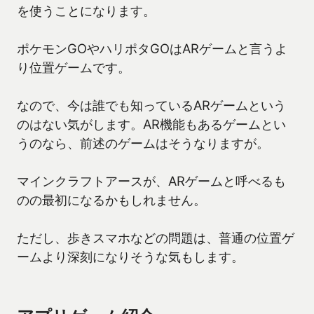
を使うことになります。
ポケモンGOやハリポタGOはARゲームと言うよ
り位置ゲームです。
なので、今は誰でも知っているARゲームという
のはない気がします。AR機能もあるゲームとい
うのなら、前述のゲームはそうなりますが。
マインクラフトアースが、ARゲームと呼べるも
のの最初になるかもしれません。
ただし、歩きスマホなどの問題は、普通の位置ゲ
ームより深刻になりそうな気もします。