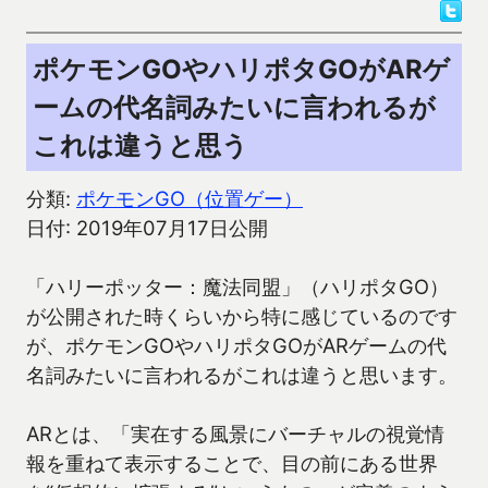
ポケモンGOやハリポタGOがARゲ
ームの代名詞みたいに言われるが
これは違うと思う
分類:
ポケモンGO（位置ゲー）
日付: 2019年07月17日公開
「ハリーポッター：魔法同盟」（ハリポタGO）
が公開された時くらいから特に感じているのです
が、ポケモンGOやハリポタGOがARゲームの代
名詞みたいに言われるがこれは違うと思います。
ARとは、「実在する風景にバーチャルの視覚情
報を重ねて表示することで、目の前にある世界