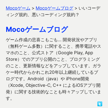
Mocoゲーム
>
Mocoゲームブログ
>
いいコーデ
ィング規約、悪いコーディング規約？
Mocoゲームブログ
ゲーム作成の悲喜こもごも… 開発状況やアプリ
（無料ゲーム多数）に関すること、携帯電話やス
マホのこと、公式ストア（Google Play, App
Store）でのアプリ公開のこと、プログラミング
のこと、更新情報などをアップしています。ガラ
ケー時代からかれこれ20年以上継続しているブ
ログです。Android（java）や iPhone開発
（Xcode, Objective-C, C++ によるiOSアプリ開
発）に関する技術的なことも時々アップしていま
す。