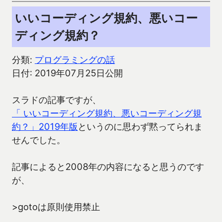
いいコーディング規約、悪いコー
ディング規約？
分類:
プログラミングの話
日付: 2019年07月25日公開
スラドの記事ですが、
「 いいコーディング規約、悪いコーディング規
約？」2019年版
というのに思わず黙ってられま
せんでした。
記事によると2008年の内容になると思うのです
が、
>gotoは原則使用禁止