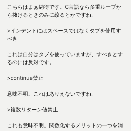
こちらはまぁ納得です。C言語なら多重ループか
ら抜けるときのみに絞るとかですね。
>インデントにはスペースではなくタブを使用す
べき
これは自分はタブを使っていますが、すべきとす
るのには反対です。
>continue禁止
意味不明。これはありえないですね。
>複数リターン値禁止
これも意味不明。関数化するメリットの一つを消