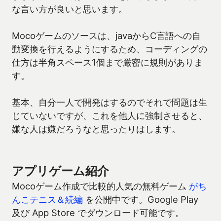
な言い方が良いと思います。
Mocoゲームのソースは、javaからC言語への自
動変換を行えるようにするため、コーディングの
仕方は半角スペース1個まで厳密に規則がありま
す。
基本、自分一人で開発はするのでそれで問題は生
じていないですが、これを他人に強制させると、
嫌な人は嫌だろうなと思ったりはします。
アプリゲーム紹介
Mocoゲーム作成で比較的人気の無料ゲーム
がち
んこテニス＆続編
を公開中です。Google Play
及び App Store でダウンロード可能です。