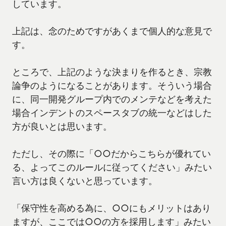
しています。
上記は、念のためですがあくまで個人的な意見で
す。
ところで、上記のような決まりを作るとき、宗教
論争のようになることがあります。そういう場合
に、同一開発グループ内でのメンテなどを考えた
場合インデントのスペースタブの統一などはした
方が良いとは思います。
ただし、その際に「○○だからこちらが優れてい
る、よってこのルールに従ってください」みたい
言い方は良くないと思っています。
「保守性を高める為に、○○にもメリットはあり
ますが、ここでは○○の方を採用します」みたい