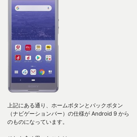
上記にある通り、ホームボタンとバックボタン
（ナビゲーションバー）の仕様が Android 9 から
のものになっています。