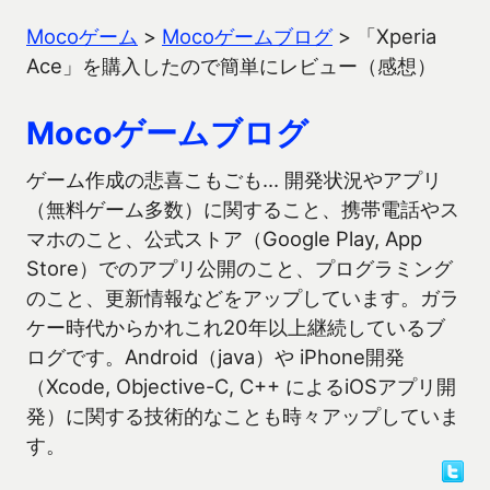
Mocoゲーム
>
Mocoゲームブログ
>
「Xperia
Ace」を購入したので簡単にレビュー（感想）
Mocoゲームブログ
ゲーム作成の悲喜こもごも… 開発状況やアプリ
（無料ゲーム多数）に関すること、携帯電話やス
マホのこと、公式ストア（Google Play, App
Store）でのアプリ公開のこと、プログラミング
のこと、更新情報などをアップしています。ガラ
ケー時代からかれこれ20年以上継続しているブ
ログです。Android（java）や iPhone開発
（Xcode, Objective-C, C++ によるiOSアプリ開
発）に関する技術的なことも時々アップしていま
す。