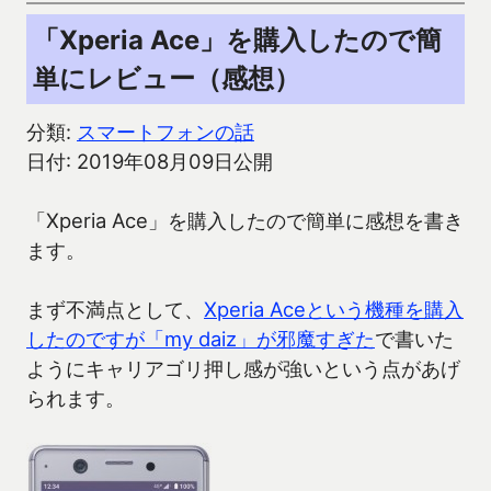
「Xperia Ace」を購入したので簡
単にレビュー（感想）
分類:
スマートフォンの話
日付: 2019年08月09日公開
「Xperia Ace」を購入したので簡単に感想を書き
ます。
まず不満点として、
Xperia Aceという機種を購入
したのですが「my daiz」が邪魔すぎた
で書いた
ようにキャリアゴリ押し感が強いという点があげ
られます。