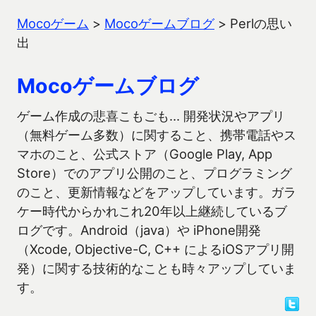
Mocoゲーム
>
Mocoゲームブログ
>
Perlの思い
出
Mocoゲームブログ
ゲーム作成の悲喜こもごも… 開発状況やアプリ
（無料ゲーム多数）に関すること、携帯電話やス
マホのこと、公式ストア（Google Play, App
Store）でのアプリ公開のこと、プログラミング
のこと、更新情報などをアップしています。ガラ
ケー時代からかれこれ20年以上継続しているブ
ログです。Android（java）や iPhone開発
（Xcode, Objective-C, C++ によるiOSアプリ開
発）に関する技術的なことも時々アップしていま
す。