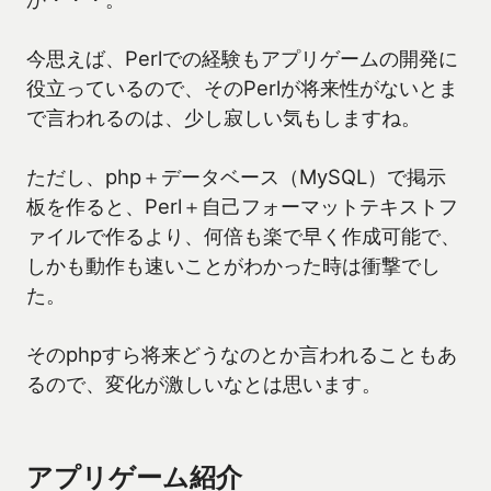
今思えば、Perlでの経験もアプリゲームの開発に
役立っているので、そのPerlが将来性がないとま
で言われるのは、少し寂しい気もしますね。
ただし、php＋データベース（MySQL）で掲示
板を作ると、Perl＋自己フォーマットテキストフ
ァイルで作るより、何倍も楽で早く作成可能で、
しかも動作も速いことがわかった時は衝撃でし
た。
そのphpすら将来どうなのとか言われることもあ
るので、変化が激しいなとは思います。
アプリゲーム紹介