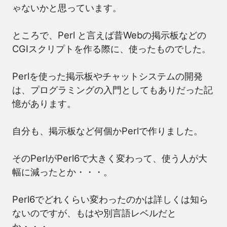
ゃないかと思っています。
ところで、Perl と言えば昔Webの掲示板などの
CGIスクリプトを作る際に、使ったものでした。
Perlを使った掲示板やチャットシステムの開発
は、プログラミングの入門としてもありだった記
憶があります。
自分も、掲示板など何個かPerlで作りました。
そのPerlがPerl6で大きく変わって、使う人が大
幅に減ったとか・・・。
Perl6でどれくらい変わったのかは詳しくは知ら
ないのですが、もはや別言語レベルだと
か・・・。