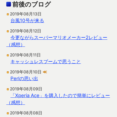
前後のブログ
2019年08月13日
台風10号が来る
2019年08月12日
今更ながらスーパーマリオメーカー2レビュー
（感想）
2019年08月11日
キャッシュレスブームで思うこと
2019年08月10日
≪
Perlの思い出
2019年08月09日
「Xperia Ace」を購入したので簡単にレビュー
（感想）
2019年08月08日