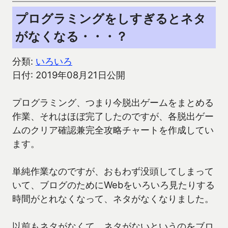
プログラミングをしすぎるとネタ
がなくなる・・・？
分類:
いろいろ
日付: 2019年08月21日公開
プログラミング、つまり今脱出ゲームをまとめる
作業、それはほぼ完了したのですが、各脱出ゲー
ムのクリア確認兼完全攻略チャートを作成してい
ます。
単純作業なのですが、おもわず没頭してしまって
いて、ブログのためにWebをいろいろ見たりする
時間がとれなくなって、ネタがなくなりました。
以前もネタがなくて、ネタがないというのをブロ