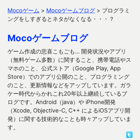
Mocoゲーム
>
Mocoゲームブログ
>
プログラミ
ングをしすぎるとネタがなくなる・・・？
Mocoゲームブログ
ゲーム作成の悲喜こもごも… 開発状況やアプリ
（無料ゲーム多数）に関すること、携帯電話やス
マホのこと、公式ストア（Google Play, App
Store）でのアプリ公開のこと、プログラミング
のこと、更新情報などをアップしています。ガラ
ケー時代からかれこれ20年以上継続しているブ
ログです。Android（java）や iPhone開発
（Xcode, Objective-C, C++ によるiOSアプリ開
発）に関する技術的なことも時々アップしていま
す。