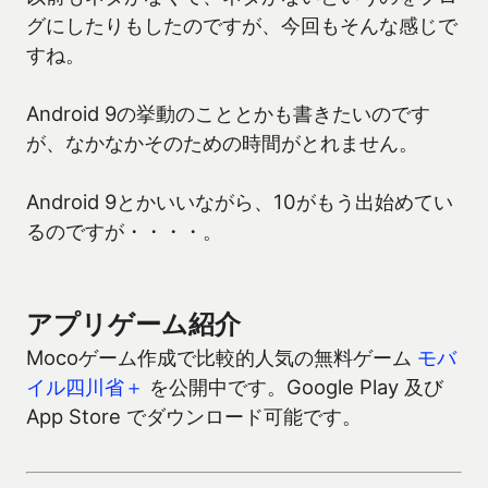
グにしたりもしたのですが、今回もそんな感じで
すね。
Android 9の挙動のこととかも書きたいのです
が、なかなかそのための時間がとれません。
Android 9とかいいながら、10がもう出始めてい
るのですが・・・・。
アプリゲーム紹介
Mocoゲーム作成で比較的人気の無料ゲーム
モバ
イル四川省＋
を公開中です。Google Play 及び
App Store でダウンロード可能です。