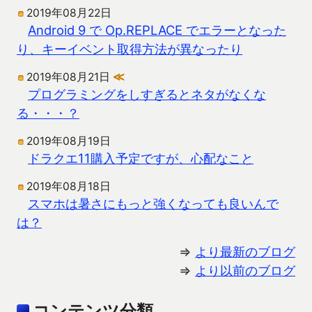
2019年08月22日
Android 9 で Op.REPLACE でエラーとなった
り、キーイベント取得方法が異なったり
2019年08月21日
≪
プログラミングをしすぎるとネタがなくな
る・・・？
2019年08月19日
ドラクエ11購入予定ですが、心配なこと
2019年08月18日
スマホは暑さにもっと強くなっても良いんで
は？
⇒
より最新のブログ
⇒
より以前のブログ
コンテンツ分類