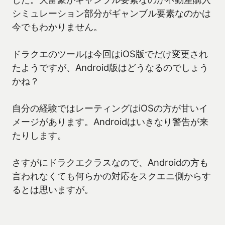
シミュレーション部分がギャンブル要素なのかは
今でもわかりません。
ドラクエのツールは今回はiOS版でだけ変更され
たようですが、Android版はどうなるのでしょう
かね？
自分の経験ではレーティングはiOSの方が甘いイ
メージがあります。Androidはいきなり警告が来
たりします。
さすがにドラクエクラスなので、Androidの方も
言われなくても何らかの対応をスクエニ側からす
るとは思いますが。