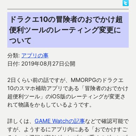
ドラクエ10の冒険者のおでかけ超
便利ツールのレーティング変更に
ついて
分類:
アプリの事
日付: 2019年08月27日公開
2日くらい前の話ですが、MMORPGのドラクエ
10のスマホ補助アプリである「冒険者のおでかけ
超便利ツール」のiOS版のレーティングが変更さ
れて物議をかもしているようです。
詳しくは、
GAME Watchの記事
などで確認可能で
すが、ようするにアプリ内にある「おでかけすご