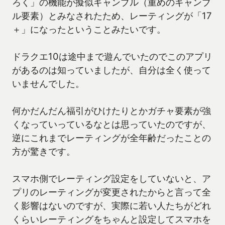
ろく」の機能が擬似ギャンブル（重めのギャンブ
ル要素）とみなされたため、レーティングが「17
＋」になったということみたいです。
ドラクエ10は途中まで遊んでいたのでこのアプリ
があるのは知っていましたが、自分は全く使って
いませんでした。
何かだんだん福引がひけたりとかガチャ要素が強
くなっていっているなとは思っていたのですが、
逆にこれまでレーティングが全年齢だったことの
方が驚きです。
スマホ側でレーティング設定をしていないと、ア
プリのレーティングが変更されたからと言って全
く影響はないのですが、実際に若い人たちがどれ
くらいレーティングをちゃんと設定してスマホを