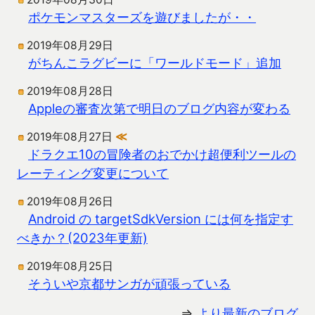
ポケモンマスターズを遊びましたが・・
2019年08月29日
がちんこラグビーに「ワールドモード」追加
2019年08月28日
Appleの審査次第で明日のブログ内容が変わる
2019年08月27日
≪
ドラクエ10の冒険者のおでかけ超便利ツールの
レーティング変更について
2019年08月26日
Android の targetSdkVersion には何を指定す
べきか？(2023年更新)
2019年08月25日
そういや京都サンガが頑張っている
⇒
より最新のブログ