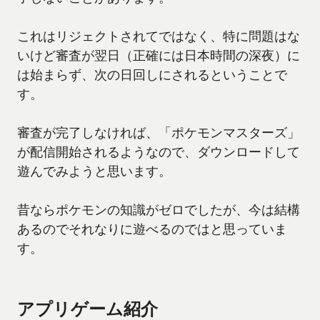
これはリジェクトされてではなく、特に問題はな
いけど審査が翌日（正確には日本時間の深夜）に
は始まらず、次の日回しにされるということで
す。
審査が完了しなければ、「ポケモンマスターズ」
が配信開始されるようなので、ダウンロードして
遊んでみようと思います。
昔ならポケモンの知識がゼロでしたが、今は結構
あるのでそれなりに遊べるのではと思っていま
す。
アプリゲーム紹介