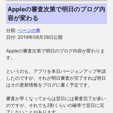
Appleの審査次第で明日のブログ内
容が変わる
分類:
ページの事
日付: 2019年08月28日公開
Appleの審査次第で明日のブログ内容が変わりま
す。
というのも、アプリを本日バージョンアップ申請
したのですが、それが明日審査が完了すれば明日
はその更新情報をブログに書く予定です。
審査が早くなってからは翌日には審査完了が多い
のですが、それでも2割くらいの確率で翌日に完
了しないことがあります。