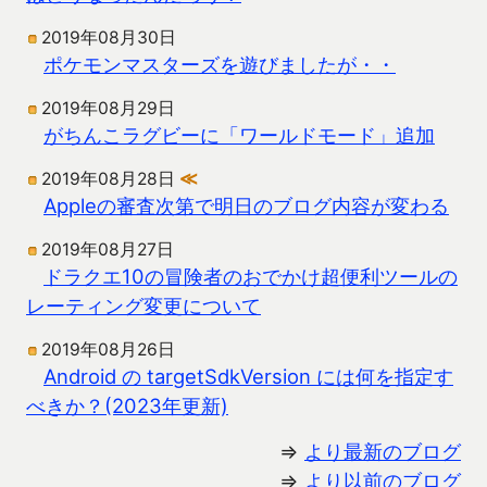
2019年08月30日
ポケモンマスターズを遊びましたが・・
2019年08月29日
がちんこラグビーに「ワールドモード」追加
2019年08月28日
≪
Appleの審査次第で明日のブログ内容が変わる
2019年08月27日
ドラクエ10の冒険者のおでかけ超便利ツールの
レーティング変更について
2019年08月26日
Android の targetSdkVersion には何を指定す
べきか？(2023年更新)
⇒
より最新のブログ
⇒
より以前のブログ