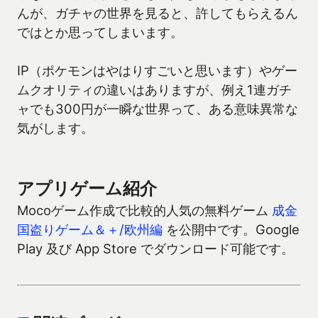
んが、ガチャの世界を見ると、許してもらえるん
ではとか思ってしまいます。
IP（ポケモンはやはりすごいと思います）やゲー
ムクオリティの違いはありますが、例え1連ガチ
ャでも300円が一瞬な世界って、ある意味異常な
気がします。
アプリゲーム紹介
Mocoゲーム作成で比較的人気の無料ゲーム
成金
国盗りゲーム＆＋/欧州編
を公開中です。Google
Play 及び App Store でダウンロード可能です。