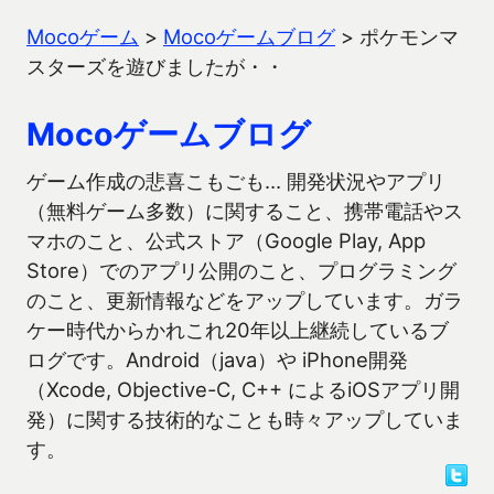
Mocoゲーム
>
Mocoゲームブログ
>
ポケモンマ
スターズを遊びましたが・・
Mocoゲームブログ
ゲーム作成の悲喜こもごも… 開発状況やアプリ
（無料ゲーム多数）に関すること、携帯電話やス
マホのこと、公式ストア（Google Play, App
Store）でのアプリ公開のこと、プログラミング
のこと、更新情報などをアップしています。ガラ
ケー時代からかれこれ20年以上継続しているブ
ログです。Android（java）や iPhone開発
（Xcode, Objective-C, C++ によるiOSアプリ開
発）に関する技術的なことも時々アップしていま
す。