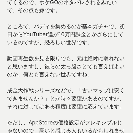
てくるので、ポケGOのネタバレされるみたい
で、その点も嫌です。
ところで、バディを集めるのが基本ガチャで、初
日からYouTuber達が10万円課金とかざらにして
いるのですが、恐ろしい世界です。
動画再生数を見る限りでも、元は絶対に取れない
と思いますし、彼らの太っ腹さとでも言えばよい
のか、何とも言えない世界ですね。
成金大作戦シリーズなどで、「古いマップは安く
できませんか？」とか時々要望があるのですが、
それに対してはある程度は要望に応えています。
ただし、AppStoreの価格設定がフレキシブルじ
ゃないので、高いと感じる人もいるかもしれませ