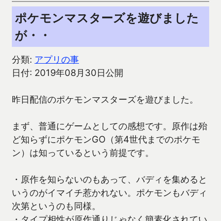
ポケモンマスターズを遊びました
が・・
分類:
アプリの事
日付: 2019年08月30日公開
昨日配信のポケモンマスターズを遊びました。
まず、普通にゲームとしての感想です。原作は殆
ど知らずにポケモンGO（第4世代までのポケモ
ン）は知っているという前提です。
・原作を知らないのもあって、バディを集めると
いうのがイマイチ惹かれない。ポケモンもバディ
次第というのも同様。
・タイプ相性が原作通りじゃなく簡素化されてい