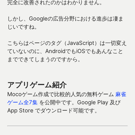
完全に改善されたのかはわかりません。
しかし、Googleの広告分野における進歩は凄ま
じいですね。
こちらはページのタグ（JavaScript）は一切変え
ていないのに、AndroidでもiOSでもあんなこと
までできてしまうのですから。
アプリゲーム紹介
Mocoゲーム作成で比較的人気の無料ゲーム
麻雀
ゲーム全7集
を公開中です。Google Play 及び
App Store でダウンロード可能です。