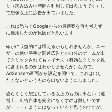
り（読み込み中時間を利用して出るようです）し
て想像以上に広告が出ていました。
これは恐らくGoogleからの最適案を何も考えず
に適用したのが原因だと思います。
確かに収益的には増えるかもしれませんが、ユー
ザーの使い勝手と関連広告とか自分のゲームが出
てクリックされてもマイナス（有効なクリック数
に含まれるのかはわかりませんが）なので、
AdSenseの画面から設定を開いて、これは出し
たくないというものを出ないようにしました。
恐らくもう想定している以上のものは出ない（運
営上、広告自体を完全になくすのは難しいです
が・・・）ようにはなっていると思うのですが、