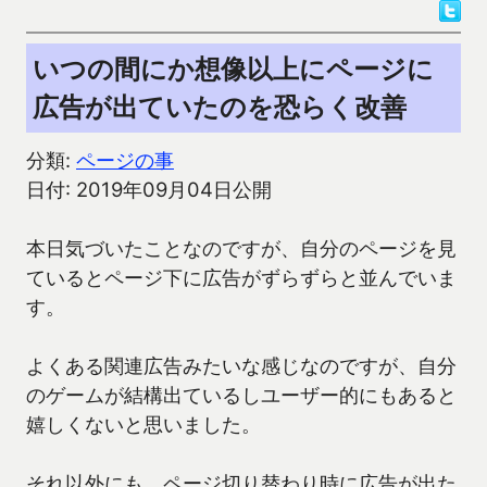
いつの間にか想像以上にページに
広告が出ていたのを恐らく改善
分類:
ページの事
日付: 2019年09月04日公開
本日気づいたことなのですが、自分のページを見
ているとページ下に広告がずらずらと並んでいま
す。
よくある関連広告みたいな感じなのですが、自分
のゲームが結構出ているしユーザー的にもあると
嬉しくないと思いました。
それ以外にも、ページ切り替わり時に広告が出た