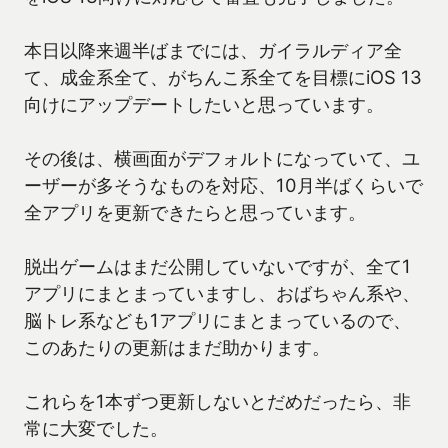
本日以降来週半ばまでには、ガイラルディア全
て、成金系全て、がちんこ系全てを目標にiOS 13
向けにアップデートしたいと思っています。
その後は、横画面がデフォルトになっていて、ユ
ーザーが多そうなものを対応、10月半ばくらいで
全アプリを更新できたらと思っています。
脱出ゲームはまだ公開していないですが、全て1
アプリにまとまっていますし、おばちゃん系や、
脳トレ系なども1アプリにまとまっているので、
このあたりの更新はまだ助かります。
これらを1本ずつ更新しないとだめだったら、非
常に大変でした。