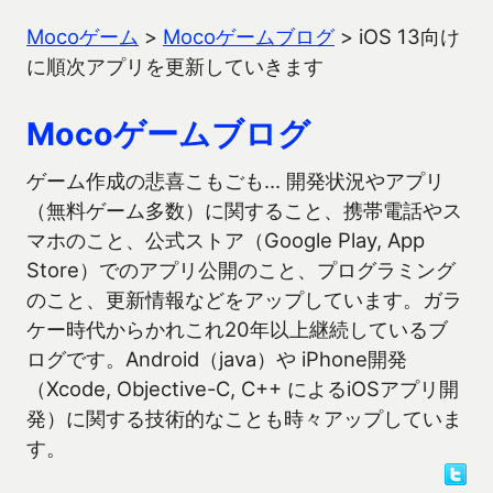
Mocoゲーム
>
Mocoゲームブログ
>
iOS 13向け
に順次アプリを更新していきます
Mocoゲームブログ
ゲーム作成の悲喜こもごも… 開発状況やアプリ
（無料ゲーム多数）に関すること、携帯電話やス
マホのこと、公式ストア（Google Play, App
Store）でのアプリ公開のこと、プログラミング
のこと、更新情報などをアップしています。ガラ
ケー時代からかれこれ20年以上継続しているブ
ログです。Android（java）や iPhone開発
（Xcode, Objective-C, C++ によるiOSアプリ開
発）に関する技術的なことも時々アップしていま
す。