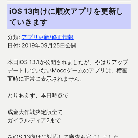
iOS 13向けに順次アプリを更新し
ていきます
分類:
アプリ更新/修正情報
日付: 2019年09月25日公開
本日iOS 13.1が公開されましたが、やはりアップ
デートしていないMocoゲームのアプリは、横画
面時に正常に表示されません。
とりあえず、本日時点で
成金大作戦決定版全て
ガイラルディア2まで
をiOS 13向けに対応して審査も完了しました。