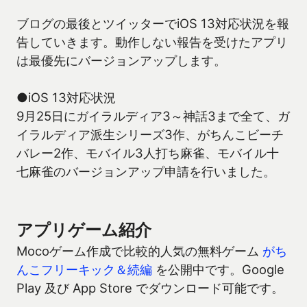
ブログの最後とツイッターでiOS 13対応状況を報
告していきます。動作しない報告を受けたアプリ
は最優先にバージョンアップします。
●iOS 13対応状況
9月25日にガイラルディア3～神話3まで全て、ガ
イラルディア派生シリーズ3作、がちんこビーチ
バレー2作、モバイル3人打ち麻雀、モバイル十
七麻雀のバージョンアップ申請を行いました。
アプリゲーム紹介
Mocoゲーム作成で比較的人気の無料ゲーム
がち
んこフリーキック＆続編
を公開中です。Google
Play 及び App Store でダウンロード可能です。