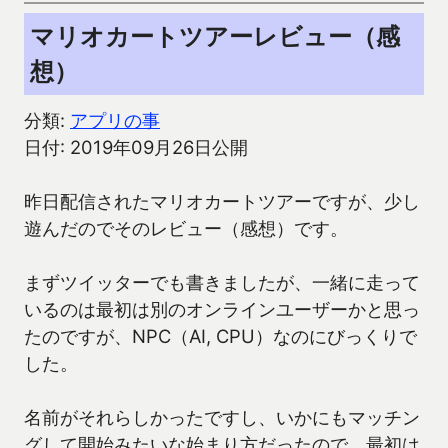
マリオカートツアーレビュー（感
想）
分類:
アプリの事
日付: 2019年09月26日公開
昨日配信されたマリオカートツアーですが、少し
遊んだのでそのレビュー（感想）です。
まずツイッターでも書きましたが、一緒に走って
いるのは最初は別のオンラインユーザーかと思っ
たのですが、NPC（AI, CPU）なのにびっくりで
した。
名前がそれらしかったですし、いかにもマッチン
グして開始みたいな始まり方だったので、最初は