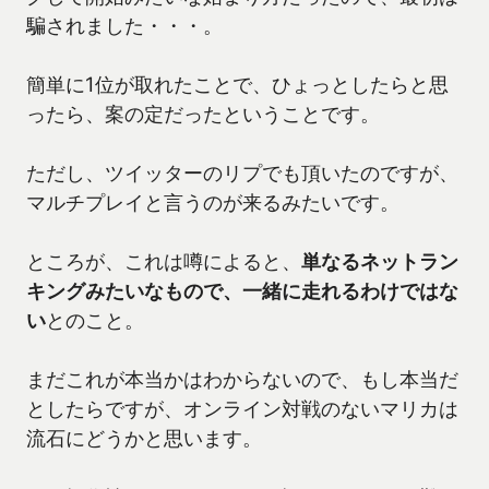
騙されました・・・。
簡単に1位が取れたことで、ひょっとしたらと思
ったら、案の定だったということです。
ただし、ツイッターのリプでも頂いたのですが、
マルチプレイと言うのが来るみたいです。
ところが、これは噂によると、
単なるネットラン
キングみたいなもので、一緒に走れるわけではな
い
とのこと。
まだこれが本当かはわからないので、もし本当だ
としたらですが、オンライン対戦のないマリカは
流石にどうかと思います。