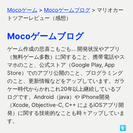
Mocoゲーム
>
Mocoゲームブログ
>
マリオカー
トツアーレビュー（感想）
Mocoゲームブログ
ゲーム作成の悲喜こもごも… 開発状況やアプリ
（無料ゲーム多数）に関すること、携帯電話やス
マホのこと、公式ストア（Google Play, App
Store）でのアプリ公開のこと、プログラミング
のこと、更新情報などをアップしています。ガラ
ケー時代からかれこれ20年以上継続しているブ
ログです。Android（java）や iPhone開発
（Xcode, Objective-C, C++ によるiOSアプリ開
発）に関する技術的なことも時々アップしていま
す。