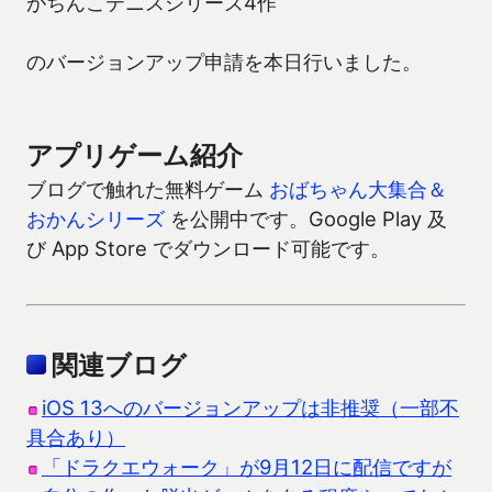
がちんこテニスシリーズ4作
のバージョンアップ申請を本日行いました。
アプリゲーム紹介
ブログで触れた無料ゲーム
おばちゃん大集合＆
おかんシリーズ
を公開中です。Google Play 及
び App Store でダウンロード可能です。
関連ブログ
iOS 13へのバージョンアップは非推奨（一部不
具合あり）
「ドラクエウォーク」が9月12日に配信ですが