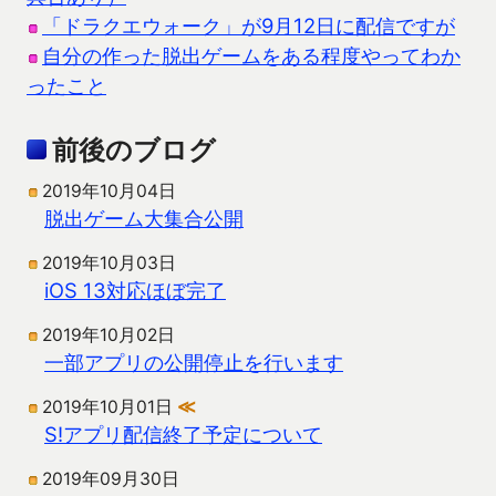
「ドラクエウォーク」が9月12日に配信ですが
自分の作った脱出ゲームをある程度やってわか
ったこと
前後のブログ
2019年10月04日
脱出ゲーム大集合公開
2019年10月03日
iOS 13対応ほぼ完了
2019年10月02日
一部アプリの公開停止を行います
2019年10月01日
≪
S!アプリ配信終了予定について
2019年09月30日