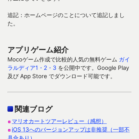
追記：ホームページのことについて追記しまし
た。
アプリゲーム紹介
Mocoゲーム作成で比較的人気の無料ゲーム
ガイ
ラルディア1・2・3
を公開中です。Google Play
及び App Store でダウンロード可能です。
関連ブログ
マリオカートツアーレビュー（感想）
iOS 13へのバージョンアップは非推奨（一部不
具合あり）