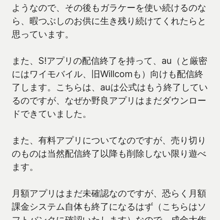
ようなので、その後もガラケーを使い続けるのな
ら、暇つぶしのお供に生き残り続けてくれたらと
思っています。
また、S!アプリの配信終了を持って、au（と厳密
にはワイモバイル、旧Willcomも）向けも配信終
了します。こちらは、auは公式はもう終了してい
るのですが、なぜか野良アプリはまだダウンロー
ドできていました。
また、有料アプリについてなのですが、売り切り
のものは当然配信終了以降も削除しない限り遊べ
ます。
月額アプリはまだ未確認なのですが、恐らく月額
課金システム自体も終了になるはず（こちらはソ
フトバンクに確認いたします）なので、成金大作