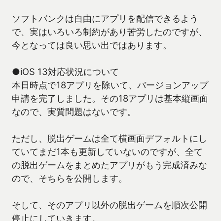
ソフトバンクは自由にアプリを配信できるよう
で、実はいろいろ制約があり苦労したのですが、
今となっては良い思い出ではあります。
●iOS 13対応状況について
本日時点で18アプリを除いて、バージョンアップ
申請を完了しました。その18アプリは基本縦画面
なので、実質問題はないです。
ただし、脱出ゲームは全て横画面デフォルトにし
ていてまだ1本も更新していないのですが、全て
の脱出ゲームをまとめたアプリがもう完成済みな
ので、そちらを公開します。
そして、そのアプリ以外の脱出ゲームを順次公開
停止にしていきます。