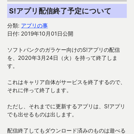
S!アプリ配信終了予定について
分類:
アプリの事
日付: 2019年10月01日公開
ソフトバンクのガラケー向けのS!アプリの配信
を、2020年3月24日（火）を持って終了しま
す。
これはキャリア自体がサービスを終了するので、
それに伴って終了します。
ただし、それまでに更新するアプリは、S!アプリ
でも出せるものは出します。
配信終了してもダウンロード済みのものは遊べる