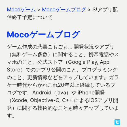
Mocoゲーム
>
Mocoゲームブログ
>
S!アプリ配
信終了予定について
Mocoゲームブログ
ゲーム作成の悲喜こもごも… 開発状況やアプリ
（無料ゲーム多数）に関すること、携帯電話やス
マホのこと、公式ストア（Google Play, App
Store）でのアプリ公開のこと、プログラミング
のこと、更新情報などをアップしています。ガラ
ケー時代からかれこれ20年以上継続しているブ
ログです。Android（java）や iPhone開発
（Xcode, Objective-C, C++ によるiOSアプリ開
発）に関する技術的なことも時々アップしていま
す。