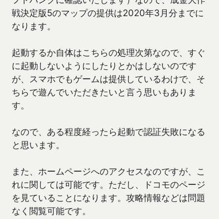
戦決定版5のマップの提供は2020年3月分までに
なります。
起動するか自体はこちらの処理次第なので、すぐ
に起動しないようにしたりとかはしないのです
が、スマホでもゲームは提供しているわけで、そ
ちらで遊んでいただきたいと言う思いもありま
す。
なので、ある程度経ったら起動で認証失敗になる
と思います。
また、ホームページへのアクセスなのですが、こ
れに関しては可能です。ただし、ドコモのページ
を見ていることになります。攻略情報などは問題
なく閲覧可能です。