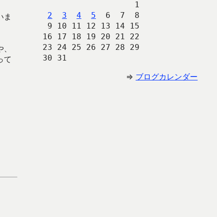
                   1
2
3
4
5
  6  7  8
いま
 9 10 11 12 13 14 15
16 17 18 19 20 21 22
23 24 25 26 27 28 29
や、
30 31 
って
⇒
ブログカレンダー