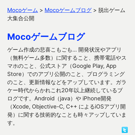
Mocoゲーム
>
Mocoゲームブログ
>
脱出ゲーム
大集合公開
Mocoゲームブログ
ゲーム作成の悲喜こもごも… 開発状況やアプリ
（無料ゲーム多数）に関すること、携帯電話やス
マホのこと、公式ストア（Google Play, App
Store）でのアプリ公開のこと、プログラミング
のこと、更新情報などをアップしています。ガラ
ケー時代からかれこれ20年以上継続しているブ
ログです。Android（java）や iPhone開発
（Xcode, Objective-C, C++ によるiOSアプリ開
発）に関する技術的なことも時々アップしていま
す。