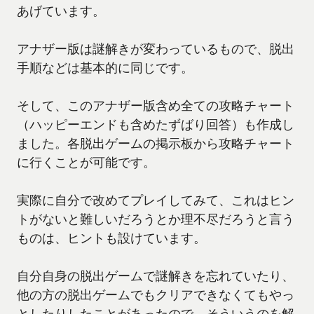
あげています。
アナザー版は謎解きが変わっているもので、脱出
手順などは基本的に同じです。
そして、このアナザー版含め全ての攻略チャート
（ハッピーエンドも含めたずばり回答）も作成し
ました。各脱出ゲームの掲示板から攻略チャート
に行くことが可能です。
実際に自分で改めてプレイしてみて、これはヒン
トがないと難しいだろうとか理不尽だろうと言う
ものは、ヒントも設けています。
自分自身の脱出ゲームで謎解きを忘れていたり、
他の方の脱出ゲームでもクリアできなくてもやっ
としたりしたことがあったので、そういうのを解