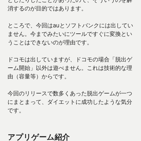
消するのが目的ではあります。
ところで、今回はauとソフトバンクには出してい
ません。今までみたいにツールですぐに変換とい
うことはできないのが理由です。
ドコモは出していますが、ドコモの場合「脱出ゲ
ーム開始」以外は遊べません。これは技術的な理
由（容量等）からです。
今回のリリースで数多くあった脱出ゲームが一つ
にまとまって、ダイエットに成功したような気分
です。
アプリゲーム紹介