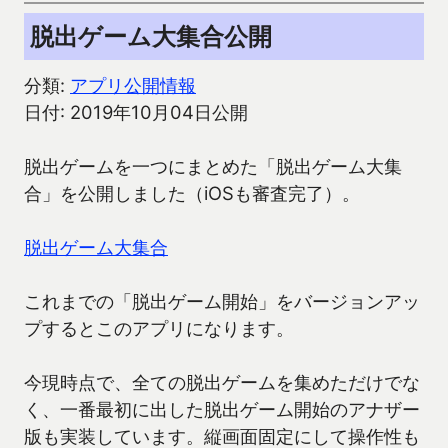
脱出ゲーム大集合公開
分類:
アプリ公開情報
日付: 2019年10月04日公開
脱出ゲームを一つにまとめた「脱出ゲーム大集
合」を公開しました（iOSも審査完了）。
脱出ゲーム大集合
これまでの「脱出ゲーム開始」をバージョンアッ
プするとこのアプリになります。
今現時点で、全ての脱出ゲームを集めただけでな
く、一番最初に出した脱出ゲーム開始のアナザー
版も実装しています。縦画面固定にして操作性も