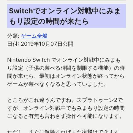
Switchでオンライン対戦中にみま
もり設定の時間が来たら
分類:
ゲーム全般
日付: 2019年10月07日公開
Nintendo Switch でオンライン対戦中にみまも
り設定（子供の遊べる時間を制限する機能）の時
間が来たら、最初はオンライン状態が終ってから
ゲームが遊べなくなると思っていました。
ところがこれ違うんですね。スプラトゥーン2で
すが、オンライン対戦中でもみまもり設定の時間
になると有無も言わさず操作不可能になります。
ただし、すぐに解除すればまた復帰はできます。