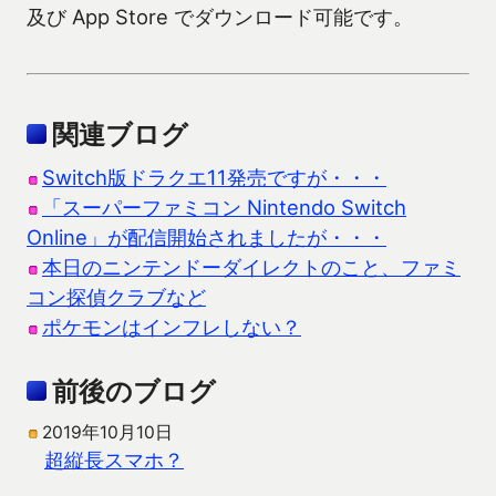
及び App Store でダウンロード可能です。
関連ブログ
Switch版ドラクエ11発売ですが・・・
「スーパーファミコン Nintendo Switch
Online」が配信開始されましたが・・・
本日のニンテンドーダイレクトのこと、ファミ
コン探偵クラブなど
ポケモンはインフレしない？
前後のブログ
2019年10月10日
超縦長スマホ？