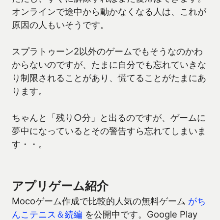
オンラインで途中から動かなくなる人は、これが
原因の人もいそうです。
スプラトゥーン2以外のゲームでもそうなのかわ
からないのですが、たまに自分でも忘れていきな
り制限されることがあり、慌てることがたまにあ
ります。
ちゃんと「残り○分」と出るのですが、ゲームに
夢中になっているとその警告すら忘れてしまいま
す・・。
アプリゲーム紹介
Mocoゲーム作成で比較的人気の無料ゲーム
がち
んこテニス＆続編
を公開中です。Google Play