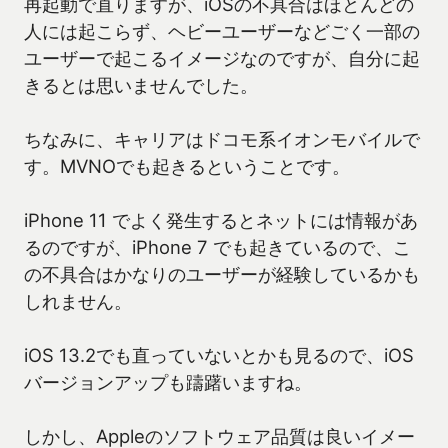
再起動で直りますが、iOSの不具合はほとんどの
人には起こらず、ヘビーユーザーなどごく一部の
ユーザーで起こるイメージなのですが、自分に起
きるとは思いませんでした。
ちなみに、キャリアはドコモ系イオンモバイルで
す。MVNOでも起きるということです。
iPhone 11 でよく発生するとネットには情報があ
るのですが、iPhone 7 でも起きているので、こ
の不具合はかなりのユーザーが経験しているかも
しれません。
iOS 13.2でも直っていないとかも見るので、iOS
バージョンアップも躊躇いますね。
しかし、Appleのソフトウェア品質は良いイメー