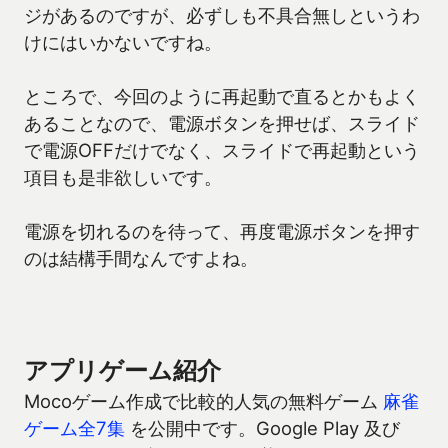
ジがあるのですが、必ずしも不具合無しというわ
けにはいかないですね。
ところで、今回のように再起動で直るとかもよく
あることなので、電源ボタンを押せば、スライド
で電源OFFだけでなく、スライドで再起動という
項目も是非欲しいです。
電源を切れるのを待って、再度電源ボタンを押す
のは結構手間なんですよね。
アプリゲーム紹介
Mocoゲーム作成で比較的人気の無料ゲーム
麻雀
ゲーム全7集
を公開中です。Google Play 及び