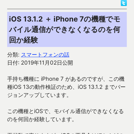
iOS 13.1.2 ＋ iPhone 7の機種でモ
バイル通信ができなくなるのを何
回か経験
分類:
スマートフォンの話
日付: 2019年11月02日公開
手持ち機種に iPhone 7 があるのですが、この機
種iOS 13の動作検証のため、iOS 13.1.2 までバー
ジョンアップしています。
この機種とiOSで、モバイル通信ができなくなる
のを何回か経験しています。