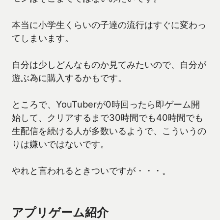
本当に小学生くらいの子達の流行はすぐに変わっ
てしまいます。
自分は少しどんなものか見てみたいので、自分が
遊ぶ為に購入するかもです。
ところで、YouTuberが0時回ったら即ゲーム開
始して、クリアするまで30時間でも40時間でも
生配信を続ける人が多数いるようで、こういうの
りは嫌いではないです。
やれと言われるときついですが・・・。
アプリゲーム紹介