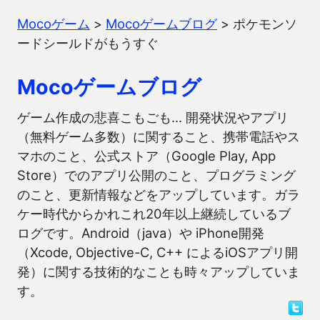
Mocoゲーム
>
Mocoゲームブログ
>
ポケモンソ
ードシールドがもうすぐ
Mocoゲームブログ
ゲーム作成の悲喜こもごも… 開発状況やアプリ
（無料ゲーム多数）に関すること、携帯電話やス
マホのこと、公式ストア（Google Play, App
Store）でのアプリ公開のこと、プログラミング
のこと、更新情報などをアップしています。ガラ
ケー時代からかれこれ20年以上継続しているブ
ログです。Android（java）や iPhone開発
（Xcode, Objective-C, C++ によるiOSアプリ開
発）に関する技術的なことも時々アップしていま
す。