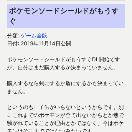
ポケモンソードシールドがもうす
ぐ
分類:
ゲーム全般
日付: 2019年11月14日公開
ポケモンソードシールドがもうすぐDL開始です
が、自分はまだ購入するか決まっていません。
購入するなら剣にするか盾にするかも決まってい
ません。
というのも、子供がいらないというからです。別
にこれまでのポケモンが全て出ないからとか巷で
騒がれていることが理由とかではなく、今はポケ
モンはそこまでではないみたいです。