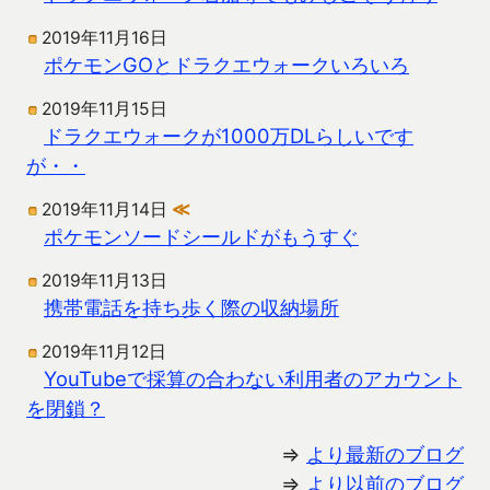
2019年11月16日
ポケモンGOとドラクエウォークいろいろ
2019年11月15日
ドラクエウォークが1000万DLらしいです
が・・
2019年11月14日
≪
ポケモンソードシールドがもうすぐ
2019年11月13日
携帯電話を持ち歩く際の収納場所
2019年11月12日
YouTubeで採算の合わない利用者のアカウント
を閉鎖？
⇒
より最新のブログ
⇒
より以前のブログ