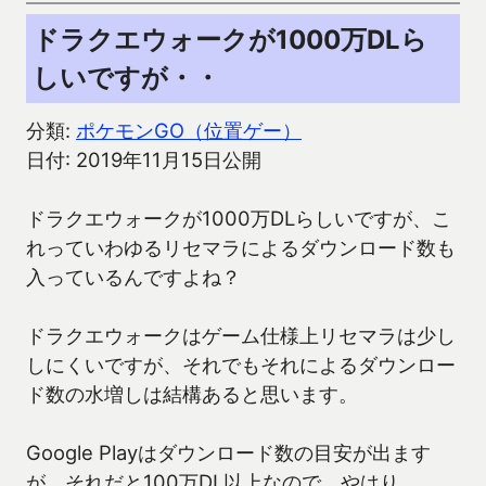
ドラクエウォークが1000万DLら
しいですが・・
分類:
ポケモンGO（位置ゲー）
日付: 2019年11月15日公開
ドラクエウォークが1000万DLらしいですが、こ
れっていわゆるリセマラによるダウンロード数も
入っているんですよね？
ドラクエウォークはゲーム仕様上リセマラは少し
しにくいですが、それでもそれによるダウンロー
ド数の水増しは結構あると思います。
Google Playはダウンロード数の目安が出ます
が、それだと100万DL以上なので、やはり