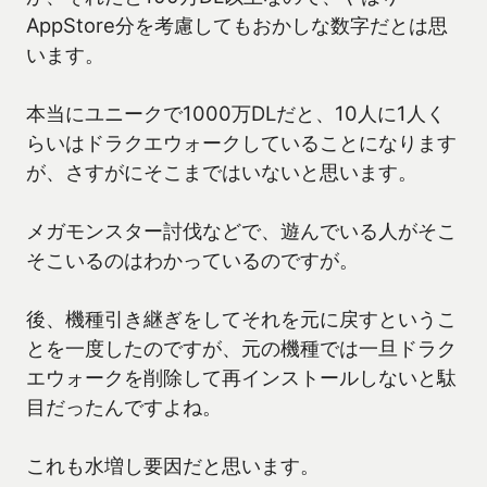
AppStore分を考慮してもおかしな数字だとは思
います。
本当にユニークで1000万DLだと、10人に1人く
らいはドラクエウォークしていることになります
が、さすがにそこまではいないと思います。
メガモンスター討伐などで、遊んでいる人がそこ
そこいるのはわかっているのですが。
後、機種引き継ぎをしてそれを元に戻すというこ
とを一度したのですが、元の機種では一旦ドラク
エウォークを削除して再インストールしないと駄
目だったんですよね。
これも水増し要因だと思います。