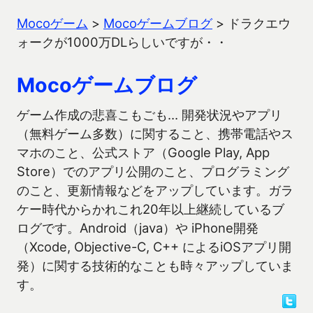
Mocoゲーム
>
Mocoゲームブログ
>
ドラクエウ
ォークが1000万DLらしいですが・・
Mocoゲームブログ
ゲーム作成の悲喜こもごも… 開発状況やアプリ
（無料ゲーム多数）に関すること、携帯電話やス
マホのこと、公式ストア（Google Play, App
Store）でのアプリ公開のこと、プログラミング
のこと、更新情報などをアップしています。ガラ
ケー時代からかれこれ20年以上継続しているブ
ログです。Android（java）や iPhone開発
（Xcode, Objective-C, C++ によるiOSアプリ開
発）に関する技術的なことも時々アップしていま
す。