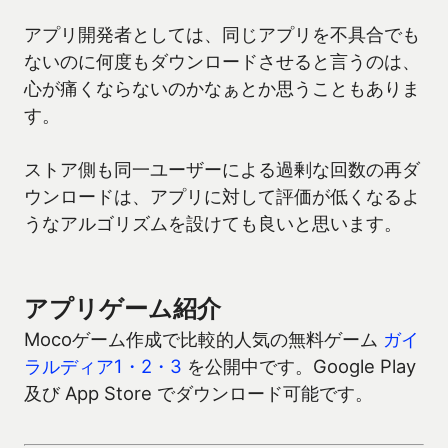
アプリ開発者としては、同じアプリを不具合でも
ないのに何度もダウンロードさせると言うのは、
心が痛くならないのかなぁとか思うこともありま
す。
ストア側も同一ユーザーによる過剰な回数の再ダ
ウンロードは、アプリに対して評価が低くなるよ
うなアルゴリズムを設けても良いと思います。
アプリゲーム紹介
Mocoゲーム作成で比較的人気の無料ゲーム
ガイ
ラルディア1・2・3
を公開中です。Google Play
及び App Store でダウンロード可能です。