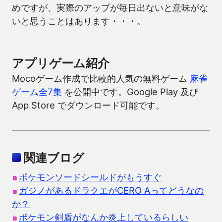
めですが、実際のアップが毎日出ないと意味がな
いと思うことはあります・・・。
アプリゲーム紹介
Mocoゲーム作成で比較的人気の無料ゲーム
麻雀
ゲーム全7集
を公開中です。Google Play 及び
App Store でダウンロード可能です。
関連ブログ
ポケモンソードシールドがもうすぐ
ガジノがあるドラクエがCERO Aってどうなの
か？
ポケモン剣盾がなんか炎上しているらしい