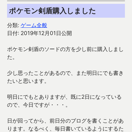
ポケモン剣盾購入しました
分類:
ゲーム全般
日付: 2019年12月01日公開
ポケモン剣盾のソードの方を少し前に購入しまし
た。
少し思ったことがあるので、また明日にでも書き
たいと思います。
明日にでもとありますが、既に2日になっている
ので、今日ですが・・・。
日が回ってから、前日分のブログを書くことがあ
ります。なるべく、毎日書いているようにするた