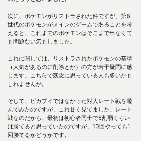
次に、ポケモンがリストラされた件ですが、第8
世代のポケモンがメインのゲームであることを考
えると、これまでのポケモンはそこまで出なくて
も問題ない気もしました。
これに関しては、リストラされたポケモンの基準
（人気があるのに削除とか）の方が若干疑問に感
じます。こちらで残念に思っている人も多いかも
しれませんが。
そして、ピカブイではなかった対人レート戦を遊
んでみたのですが、これ甘く見てました。レート
戦なのだから、最初は初心者同士で5割弱くらい
は勝てると思っていたのですが、10回やっても1
回勝てるかどうかです。