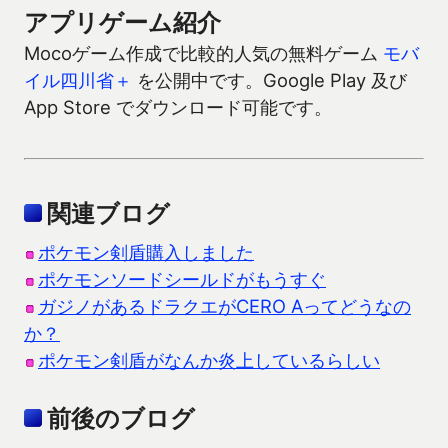
アプリゲーム紹介
Mocoゲーム作成で比較的人気の無料ゲーム
モバ
イル四川省＋
を公開中です。Google Play 及び
App Store でダウンロード可能です。
関連ブログ
ポケモン剣盾購入しました
ポケモンソードシールドがもうすぐ
ガジノがあるドラクエがCERO Aってどうなの
か？
ポケモン剣盾がなんか炎上しているらしい
前後のブログ