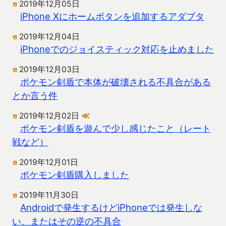
2019年12月05日
iPhone Xにホームボタンを追加するアダプタ
2019年12月04日
iPhoneでのジョイスティック対応を止めました
2019年12月03日
ポケモン剣盾で本体が破壊される不具合がある
とか言う件
2019年12月02日
≪
ポケモン剣盾を遊んで少し感じたこと（レート
戦など）
2019年12月01日
ポケモン剣盾購入しました
2019年11月30日
Androidで発生するけどiPhoneでは発生しな
い、またはその逆の不具合