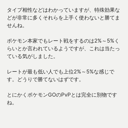
タイプ相性などはわかっていますが、特殊効果な
どが非常に多くそれらを上手く使わないと勝てま
せんね。
ポケモン本家でもレート戦をするのは2%～5%く
らいとか言われているようですが、これは当たっ
ている気がしました。
レートが最も低い人でも上位2%～5%な感じで
す。どうりで勝てないはずです。
とにかくポケモンGOのPvPとは完全に別物です
ね。