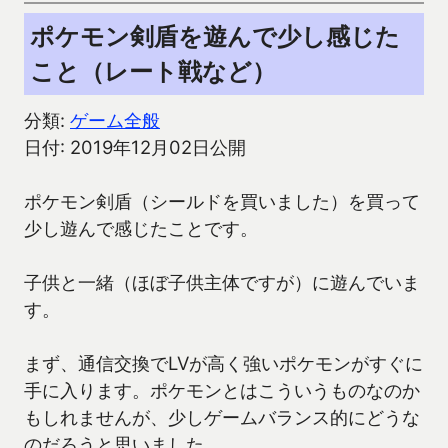
ポケモン剣盾を遊んで少し感じた
こと（レート戦など）
分類:
ゲーム全般
日付: 2019年12月02日公開
ポケモン剣盾（シールドを買いました）を買って
少し遊んで感じたことです。
子供と一緒（ほぼ子供主体ですが）に遊んでいま
す。
まず、通信交換でLVが高く強いポケモンがすぐに
手に入ります。ポケモンとはこういうものなのか
もしれませんが、少しゲームバランス的にどうな
のだろうと思いました。