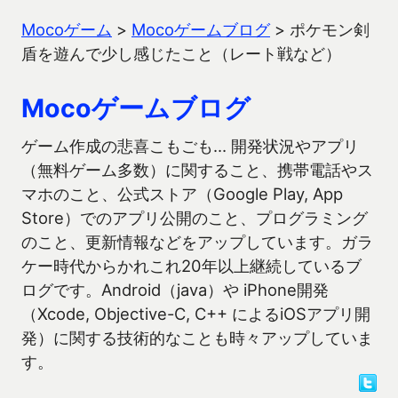
Mocoゲーム
>
Mocoゲームブログ
>
ポケモン剣
盾を遊んで少し感じたこと（レート戦など）
Mocoゲームブログ
ゲーム作成の悲喜こもごも… 開発状況やアプリ
（無料ゲーム多数）に関すること、携帯電話やス
マホのこと、公式ストア（Google Play, App
Store）でのアプリ公開のこと、プログラミング
のこと、更新情報などをアップしています。ガラ
ケー時代からかれこれ20年以上継続しているブ
ログです。Android（java）や iPhone開発
（Xcode, Objective-C, C++ によるiOSアプリ開
発）に関する技術的なことも時々アップしていま
す。