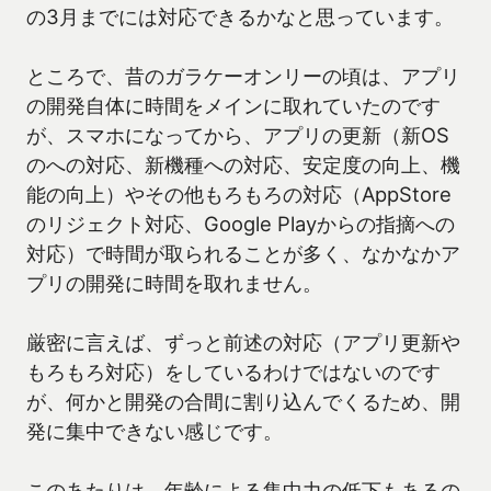
の3月までには対応できるかなと思っています。
ところで、昔のガラケーオンリーの頃は、アプリ
の開発自体に時間をメインに取れていたのです
が、スマホになってから、アプリの更新（新OS
のへの対応、新機種への対応、安定度の向上、機
能の向上）やその他もろもろの対応（AppStore
のリジェクト対応、Google Playからの指摘への
対応）で時間が取られることが多く、なかなかア
プリの開発に時間を取れません。
厳密に言えば、ずっと前述の対応（アプリ更新や
もろもろ対応）をしているわけではないのです
が、何かと開発の合間に割り込んでくるため、開
発に集中できない感じです。
このあたりは、年齢による集中力の低下もあるの