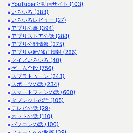
YouTuberと動画サイト (103)
いろいろ (383)
いろいろレビュー (27)
アプリの事 (394)
アプリストアの話 (288)
アプリ公開情報 (375)
アプリ更新/修正情報 (286)
クイズいろいろ (40)
ゲーム全般 (756)
スプラトゥーン (243)
スポーツの話 (234)
スマートフォンの話 (600)
タブレットの話 (105)
テレビの話 (29)
ネットの話 (110)
パソコンの話 (100)
フォームへの返答 (39)