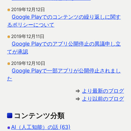
2019年12月12日
Google Playでのコンテンツの繰り返しに関す
るポリシーについて
2019年12月11日
Google Playでのアプリ公開停止の異議申し立
てが承認
2019年12月10日
Google Playで一部アプリが公開停止されまし
た
⇒
より最新のブログ
⇒
より以前のブログ
コンテンツ分類
AI（人工知能）の話 (63)