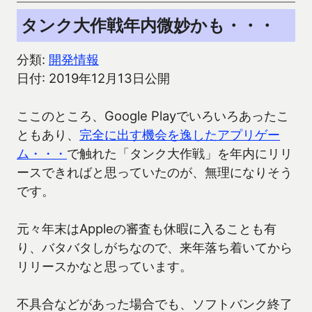
タンク大作戦年内微妙かも・・・
分類:
開発情報
日付: 2019年12月13日公開
ここのところ、Google Playでいろいろあったこ
ともあり、
完全に出す機会を逸したアプリゲー
ム・・・
で触れた「タンク大作戦」を年内にリリ
ースできればと思っていたのが、無理になりそう
です。
元々年末はAppleの審査も休暇に入ることも有
り、バタバタしがちなので、来年落ち着いてから
リリースかなと思っています。
不具合などがあった場合でも、ソフトバンク終了