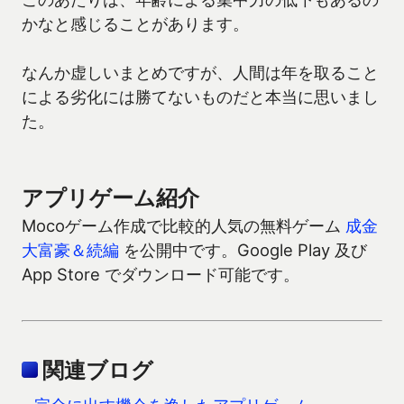
かなと感じることがあります。
なんか虚しいまとめですが、人間は年を取ること
による劣化には勝てないものだと本当に思いまし
た。
アプリゲーム紹介
Mocoゲーム作成で比較的人気の無料ゲーム
成金
大富豪＆続編
を公開中です。Google Play 及び
App Store でダウンロード可能です。
関連ブログ