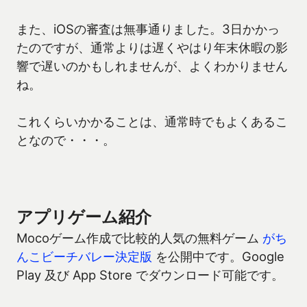
また、iOSの審査は無事通りました。3日かかっ
たのですが、通常よりは遅くやはり年末休暇の影
響で遅いのかもしれませんが、よくわかりません
ね。
これくらいかかることは、通常時でもよくあるこ
となので・・・。
アプリゲーム紹介
Mocoゲーム作成で比較的人気の無料ゲーム
がち
んこビーチバレー決定版
を公開中です。Google
Play 及び App Store でダウンロード可能です。