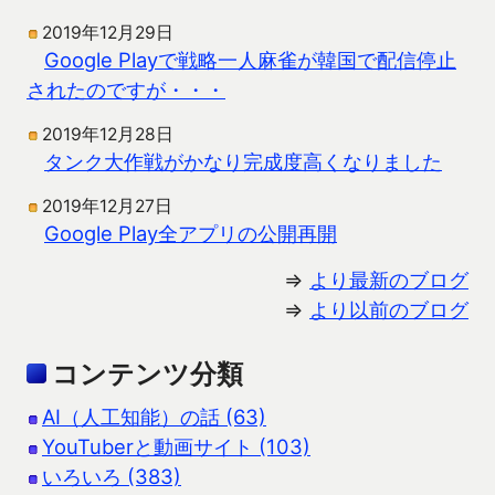
2019年12月29日
Google Playで戦略一人麻雀が韓国で配信停止
されたのですが・・・
2019年12月28日
タンク大作戦がかなり完成度高くなりました
2019年12月27日
Google Play全アプリの公開再開
⇒
より最新のブログ
⇒
より以前のブログ
コンテンツ分類
AI（人工知能）の話 (63)
YouTuberと動画サイト (103)
いろいろ (383)