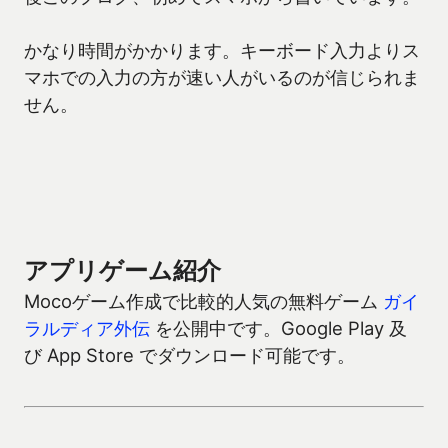
かなり時間がかかります。キーボード入力よりス
マホでの入力の方が速い人がいるのが信じられま
せん。
アプリゲーム紹介
Mocoゲーム作成で比較的人気の無料ゲーム
ガイ
ラルディア外伝
を公開中です。Google Play 及
び App Store でダウンロード可能です。