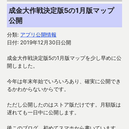
成金大作戦決定版5の1月版マップ
公開
分類:
アプリ公開情報
日付: 2019年12月30日公開
成金大作戦決定版5の1月版マップを少し早めに公
開しました。
今年は年末年始でいろいろあり、確実に公開でき
るかわからないからです。
ただし公開したのはストア版だけです。月額版は
遅れても一日中に公開します。
後このブログ、初めてスマホから書いています。