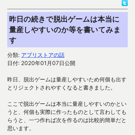
昨日の続きで脱出ゲームは本当に
量産しやすいのか等を書いてみま
す
分類:
アプリストアの話
日付: 2020年01月07日公開
昨日、脱出ゲームは量産しやすいため何個も出す
とリジェクトされやすくなると書きました。
ここで脱出ゲームは本当に量産しやすいのかとい
うと、何個も実際に作ったものとして言わしても
らうと、一つ作れば次を作るのは比較的簡単だと
思います。