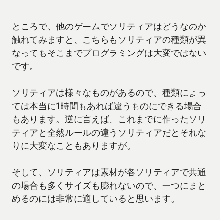
ところで、他のゲームでソリティアはどうなのか
触れてみますと、こちらもソリティアの種類が異
なってもそこまでプログラミングは大変ではない
です。
ソリティアは様々なものがあるので、種類によっ
ては本当に1時間もあれば違うものにできる場合
もあります。逆に言えば、これまでに作ったソリ
ティアと全然ルールの違うソリティアだとそれな
りに大変なこともありますが。
そして、ソリティアは素材が各ソリティアで共通
の場合も多くサイズも膨れないので、一つにまと
めるのには非常に適していると思います。