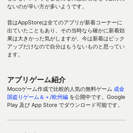
ないのが辛い方が多いようです。
昔はAppStoreは全てのアプリが新着コーナーに
出ていたこともあり、その当時なら確かに新着効
果は大きかった気がしますが、今は新着はピック
アップだけなので自分はもうないものと思ってい
ます。
アプリゲーム紹介
Mocoゲーム作成で比較的人気の無料ゲーム
成金
国盗りゲーム＆＋/欧州編
を公開中です。Google
Play 及び App Store でダウンロード可能です。