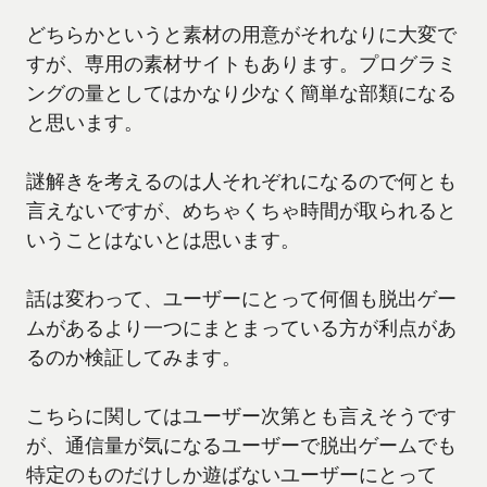
どちらかというと素材の用意がそれなりに大変で
すが、専用の素材サイトもあります。プログラミ
ングの量としてはかなり少なく簡単な部類になる
と思います。
謎解きを考えるのは人それぞれになるので何とも
言えないですが、めちゃくちゃ時間が取られると
いうことはないとは思います。
話は変わって、ユーザーにとって何個も脱出ゲー
ムがあるより一つにまとまっている方が利点があ
るのか検証してみます。
こちらに関してはユーザー次第とも言えそうです
が、通信量が気になるユーザーで脱出ゲームでも
特定のものだけしか遊ばないユーザーにとって