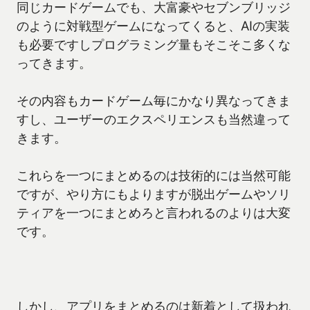
同じカードゲームでも、大富豪やセブンブリッジ
のように対戦型ゲームになってくると、AIの実装
も必要ですしプログラミング量もそこそこ多くな
ってきます。
その内容もカードゲーム毎にかなり異なってきま
すし、ユーザーのエクスペリエンスも当然違って
きます。
これらを一つにまとめるのは技術的には当然可能
ですが、やり方にもよりますが脱出ゲームやソリ
ティアを一つにまとめろと言われるのよりは大変
です。
しかし、アプリをまとめるのは新着として扱われ