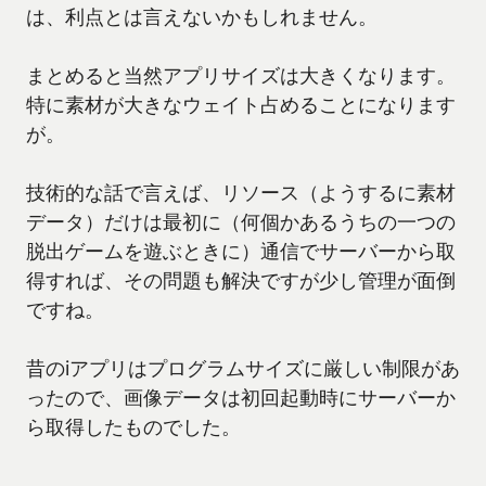
は、利点とは言えないかもしれません。
まとめると当然アプリサイズは大きくなります。
特に素材が大きなウェイト占めることになります
が。
技術的な話で言えば、リソース（ようするに素材
データ）だけは最初に（何個かあるうちの一つの
脱出ゲームを遊ぶときに）通信でサーバーから取
得すれば、その問題も解決ですが少し管理が面倒
ですね。
昔のiアプリはプログラムサイズに厳しい制限があ
ったので、画像データは初回起動時にサーバーか
ら取得したものでした。