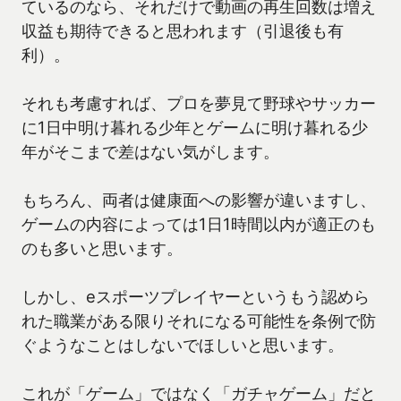
ているのなら、それだけで動画の再生回数は増え
収益も期待できると思われます（引退後も有
利）。
それも考慮すれば、プロを夢見て野球やサッカー
に1日中明け暮れる少年とゲームに明け暮れる少
年がそこまで差はない気がします。
もちろん、両者は健康面への影響が違いますし、
ゲームの内容によっては1日1時間以内が適正のも
のも多いと思います。
しかし、eスポーツプレイヤーというもう認めら
れた職業がある限りそれになる可能性を条例で防
ぐようなことはしないでほしいと思います。
これが「ゲーム」ではなく「ガチャゲーム」だと