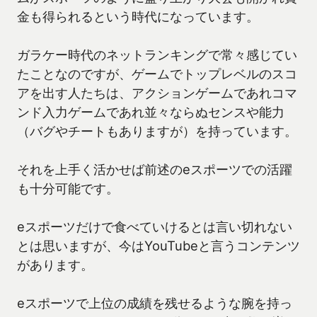
金も得られるという時代になっています。
ガラケー時代のネットランキングで常々感じてい
たことなのですが、ゲームでトップレベルのスコ
アを出す人たちは、アクションゲームであれコマ
ンド入力ゲームであれ並々ならぬセンスや能力
（バグやチートもありますが）を持っています。
それを上手く活かせば前述のeスポーツでの活躍
も十分可能です。
eスポーツだけで食べていけるとは言い切れない
とは思いますが、今はYouTubeと言うコンテンツ
があります。
eスポーツで上位の成績を残せるような腕を持っ