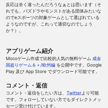
反応は全く違ったんだろうなぁとは思います（そ
れでも、パズドラやモンストがある団体みたいな
のでeスポーツの対象ゲームとして選ばれている
ようなのですが、これって適切なのでしょう
か？）。
アプリゲーム紹介
Mocoゲーム作成で比較的人気の無料ゲーム
成金
国盗りゲーム＆＋/欧州編
を公開中です。Google
Play 及び App Store でダウンロード可能です。
コメント・返信
コメント・返信をしたい方は、
Twitter
より可能
です。フォローしていない方でもダイレクトメッ
セージ受け付けています。