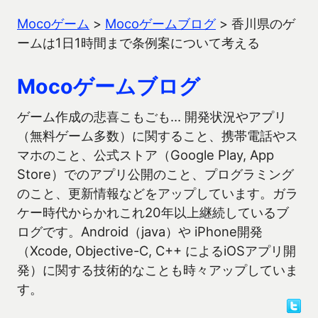
Mocoゲーム
>
Mocoゲームブログ
>
香川県のゲ
ームは1日1時間まで条例案について考える
Mocoゲームブログ
ゲーム作成の悲喜こもごも… 開発状況やアプリ
（無料ゲーム多数）に関すること、携帯電話やス
マホのこと、公式ストア（Google Play, App
Store）でのアプリ公開のこと、プログラミング
のこと、更新情報などをアップしています。ガラ
ケー時代からかれこれ20年以上継続しているブ
ログです。Android（java）や iPhone開発
（Xcode, Objective-C, C++ によるiOSアプリ開
発）に関する技術的なことも時々アップしていま
す。