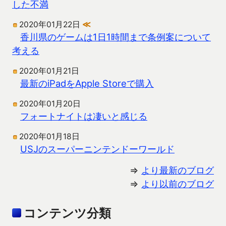
した不満
2020年01月22日
≪
香川県のゲームは1日1時間まで条例案について
考える
2020年01月21日
最新のiPadをApple Storeで購入
2020年01月20日
フォートナイトは凄いと感じる
2020年01月18日
USJのスーパーニンテンドーワールド
⇒
より最新のブログ
⇒
より以前のブログ
コンテンツ分類