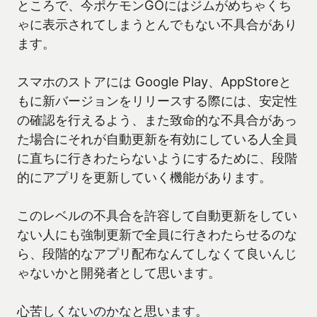
ところで、今ポケモンGOにはジムがめちゃくち
ゃに表示されてしまうとんでもない不具合があり
ます。
スマホのストアには Google Play、AppStoreと
もに新バージョンをリリースする際には、安定性
の確認を行えるよう、また致命的な不具合があっ
た場合にそれが自動更新を有効にしている人全員
に直ちに行きわたらないようにするために、段階
的にアプリを更新していく機能があります。
このレベルの不具合を許容して自動更新をしてい
ない人にも強制更新で全員に行きわたらせるのな
ら、段階的なアプリ配布なんてしなくて良いんじ
ゃないかと開発者として思います。
心苦しくないのかなと思います。