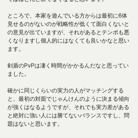
ところで、本家を遊んでいる方からは最初に6体
見せるのがないのが戦略性が低くて面白くないと
の意見が出ていますが、それがあるとテンポも悪
くなりますし個人的にはなくても良いかなと思い
ます。
剣盾のPvPは凄く時間がかかるんだなと思ってい
ました。
確かに同じくらいの実力の人がマッチングする
と、最初の対面でじゃんけんのように決まる傾向
が強くはなるようですが、それでも実力差がある
と絶対に強い人には勝てないバランスですし、問
題はないと思います。