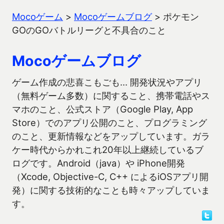
Mocoゲーム
>
Mocoゲームブログ
>
ポケモン
GOのGOバトルリーグと不具合のこと
Mocoゲームブログ
ゲーム作成の悲喜こもごも… 開発状況やアプリ
（無料ゲーム多数）に関すること、携帯電話やス
マホのこと、公式ストア（Google Play, App
Store）でのアプリ公開のこと、プログラミング
のこと、更新情報などをアップしています。ガラ
ケー時代からかれこれ20年以上継続しているブ
ログです。Android（java）や iPhone開発
（Xcode, Objective-C, C++ によるiOSアプリ開
発）に関する技術的なことも時々アップしていま
す。