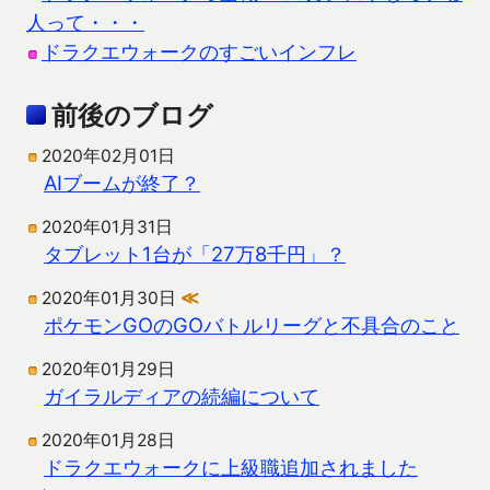
人って・・・
ドラクエウォークのすごいインフレ
前後のブログ
2020年02月01日
AIブームが終了？
2020年01月31日
タブレット1台が「27万8千円」？
2020年01月30日
≪
ポケモンGOのGOバトルリーグと不具合のこと
2020年01月29日
ガイラルディアの続編について
2020年01月28日
ドラクエウォークに上級職追加されました