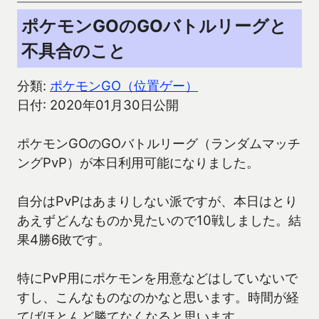
ポケモンGOのGOバトルリーグと
不具合のこと
分類:
ポケモンGO（位置ゲー）
日付: 2020年01月30日公開
ポケモンGOのGOバトルリーグ（ランダムマッチ
ングPvP）が本日利用可能になりました。
自分はPvPはあまりしない派ですが、本日はとり
あえずどんなものか見たいので10戦しました。結
果4勝6敗です。
特にPvP用にポケモンを用意などはしていないで
すし、こんなものなのかなと思います。時間が経
てばほとんど勝てなくなると思います。