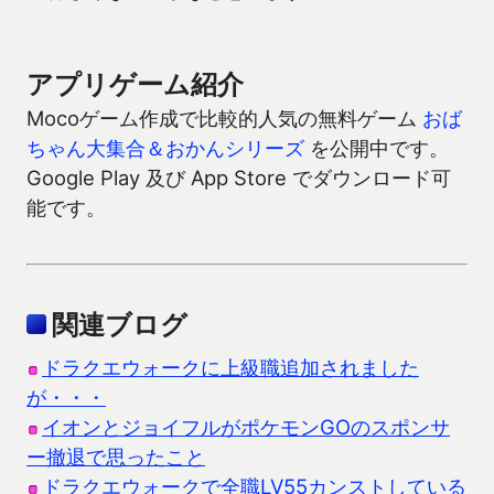
アプリゲーム紹介
Mocoゲーム作成で比較的人気の無料ゲーム
おば
ちゃん大集合＆おかんシリーズ
を公開中です。
Google Play 及び App Store でダウンロード可
能です。
関連ブログ
ドラクエウォークに上級職追加されました
が・・・
イオンとジョイフルがポケモンGOのスポンサ
ー撤退で思ったこと
ドラクエウォークで全職LV55カンストしている