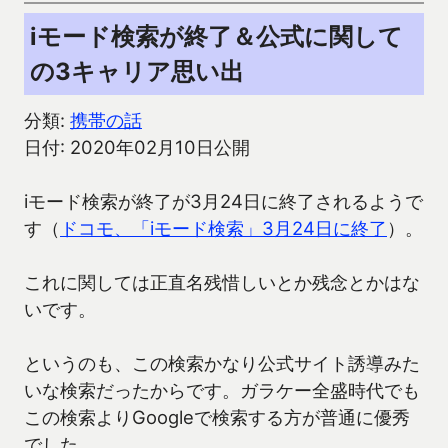
iモード検索が終了＆公式に関して
の3キャリア思い出
分類:
携帯の話
日付: 2020年02月10日公開
iモード検索が終了が3月24日に終了されるようで
す（
ドコモ、「iモード検索」3月24日に終了
）。
これに関しては正直名残惜しいとか残念とかはな
いです。
というのも、この検索かなり公式サイト誘導みた
いな検索だったからです。ガラケー全盛時代でも
この検索よりGoogleで検索する方が普通に優秀
でした。