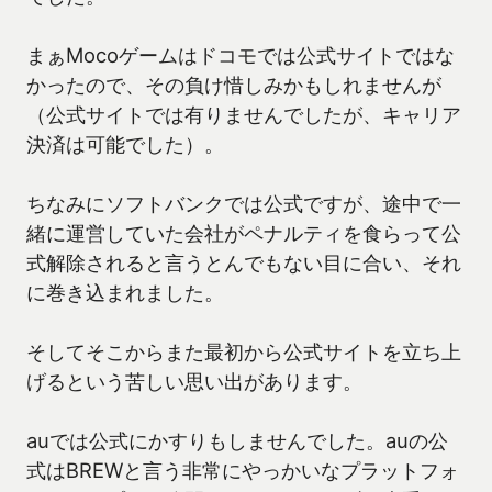
まぁMocoゲームはドコモでは公式サイトではな
かったので、その負け惜しみかもしれませんが
（公式サイトでは有りませんでしたが、キャリア
決済は可能でした）。
ちなみにソフトバンクでは公式ですが、途中で一
緒に運営していた会社がペナルティを食らって公
式解除されると言うとんでもない目に合い、それ
に巻き込まれました。
そしてそこからまた最初から公式サイトを立ち上
げるという苦しい思い出があります。
auでは公式にかすりもしませんでした。auの公
式はBREWと言う非常にやっかいなプラットフォ