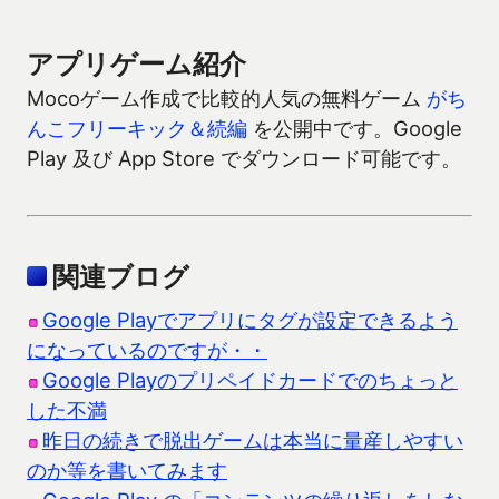
アプリゲーム紹介
Mocoゲーム作成で比較的人気の無料ゲーム
がち
んこフリーキック＆続編
を公開中です。Google
Play 及び App Store でダウンロード可能です。
関連ブログ
Google Playでアプリにタグが設定できるよう
になっているのですが・・
Google Playのプリペイドカードでのちょっと
した不満
昨日の続きで脱出ゲームは本当に量産しやすい
のか等を書いてみます