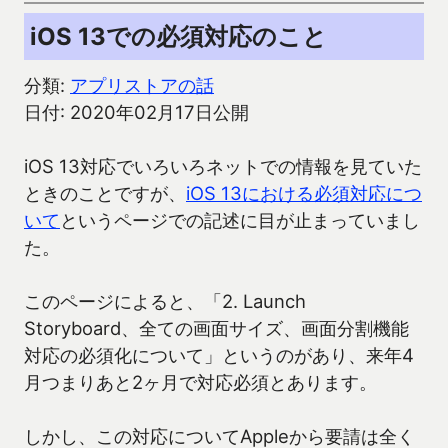
iOS 13での必須対応のこと
分類:
アプリストアの話
日付: 2020年02月17日公開
iOS 13対応でいろいろネットでの情報を見ていた
ときのことですが、
iOS 13における必須対応につ
いて
というページでの記述に目が止まっていまし
た。
このページによると、「2. Launch
Storyboard、全ての画面サイズ、画面分割機能
対応の必須化について」というのがあり、来年4
月つまりあと2ヶ月で対応必須とあります。
しかし、この対応についてAppleから要請は全く