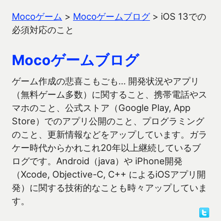
Mocoゲーム
>
Mocoゲームブログ
>
iOS 13での
必須対応のこと
Mocoゲームブログ
ゲーム作成の悲喜こもごも… 開発状況やアプリ
（無料ゲーム多数）に関すること、携帯電話やス
マホのこと、公式ストア（Google Play, App
Store）でのアプリ公開のこと、プログラミング
のこと、更新情報などをアップしています。ガラ
ケー時代からかれこれ20年以上継続しているブ
ログです。Android（java）や iPhone開発
（Xcode, Objective-C, C++ によるiOSアプリ開
発）に関する技術的なことも時々アップしていま
す。