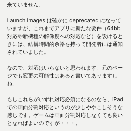
来ていません。
Launch Images は確かに deprecated になって
いますが、これまでアプリに新たな要件（64bit
対応や新機種の解像度への対応など）を設けると
きには、結構時間的余裕を持って開発者には通知
されていました。
なので、対応はいらないと思われます。元のペー
ジでも変更の可能性はあると書いてありますし
ね。
もしこれらがいずれ対応必須になるのなら、iPad
での画面分割対応というのが少しややこしそうな
感じです。ゲームは画面分割対応しなくても良い
となればよいのですが・・・。