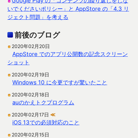
Google Play の「コンテンツの繰り返しをしな
いでくださいポリシー」と AppStore の「4.3 リ
ジェクト問題」を考える
前後のブログ
2020年02月20日
AppStore でのアプリ公開数の記念スクリーン
ショット
2020年02月19日
Windows 10 に今更ですが驚いたこと
2020年02月18日
auのかえトクプログラム
2020年02月17日
≪
iOS 13での必須対応のこと
2020年02月15日