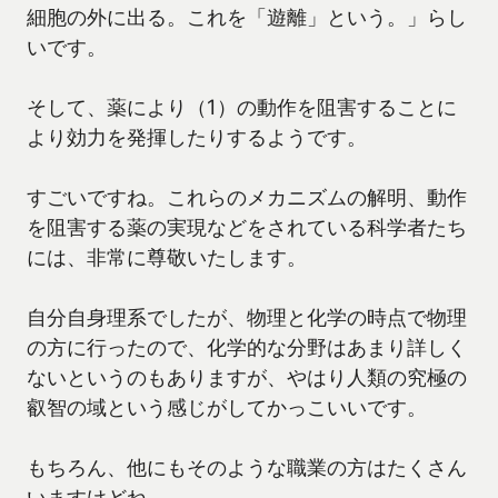
細胞の外に出る。これを「遊離」という。」らし
いです。
そして、薬により（1）の動作を阻害することに
より効力を発揮したりするようです。
すごいですね。これらのメカニズムの解明、動作
を阻害する薬の実現などをされている科学者たち
には、非常に尊敬いたします。
自分自身理系でしたが、物理と化学の時点で物理
の方に行ったので、化学的な分野はあまり詳しく
ないというのもありますが、やはり人類の究極の
叡智の域という感じがしてかっこいいです。
もちろん、他にもそのような職業の方はたくさん
いますけどね。