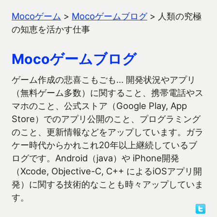
Mocoゲーム
>
Mocoゲームブログ
>
人類の究極
の知恵を活かす仕事
Mocoゲームブログ
ゲーム作成の悲喜こもごも… 開発状況やアプリ
（無料ゲーム多数）に関すること、携帯電話やス
マホのこと、公式ストア（Google Play, App
Store）でのアプリ公開のこと、プログラミング
のこと、更新情報などをアップしています。ガラ
ケー時代からかれこれ20年以上継続しているブ
ログです。Android（java）や iPhone開発
（Xcode, Objective-C, C++ によるiOSアプリ開
発）に関する技術的なことも時々アップしていま
す。