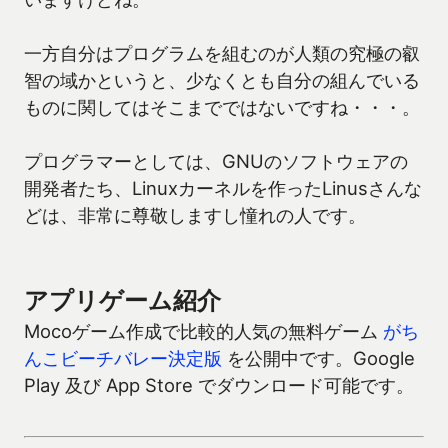
一方自分はプログラムを組むのが人類の究極の叡
智の域かというと、少なくとも自分の組んでいる
ものに関してはそこまでではないですね・・・。
プログラマーとしては、GNUのソフトウェアの
開発者たち、Linuxカーネルを作ったLinusさんな
どは、非常に尊敬しますし憧れの人です。
アプリゲーム紹介
Mocoゲーム作成で比較的人気の無料ゲーム
がち
んこビーチバレー決定版
を公開中です。Google
Play 及び App Store でダウンロード可能です。