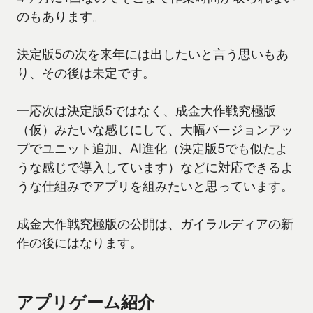
のもあります。
決定版5の次を来年には出したいと言う思いもあ
り、その後は未定です。
一応次は決定版5ではなく、成金大作戦究極版
（仮）みたいな感じにして、大幅バージョンアッ
プでユニット追加、AI進化（決定版5でも似たよ
うな感じで導入しています）などに対応できるよ
うな仕組みでアプリを組みたいと思っています。
成金大作戦究極版の公開は、ガイラルディアの新
作の後にはなります。
アプリゲーム紹介