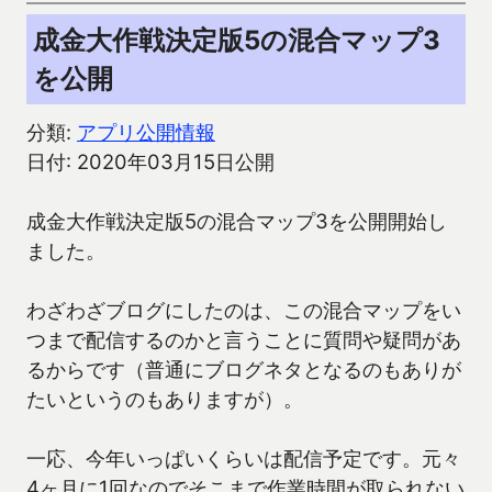
成金大作戦決定版5の混合マップ3
を公開
分類:
アプリ公開情報
日付: 2020年03月15日公開
成金大作戦決定版5の混合マップ3を公開開始し
ました。
わざわざブログにしたのは、この混合マップをい
つまで配信するのかと言うことに質問や疑問があ
るからです（普通にブログネタとなるのもありが
たいというのもありますが）。
一応、今年いっぱいくらいは配信予定です。元々
4ヶ月に1回なのでそこまで作業時間が取られない