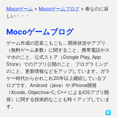
Mocoゲーム
>
Mocoゲームブログ
>
春なのに寂
しい・・・
Mocoゲームブログ
ゲーム作成の悲喜こもごも… 開発状況やアプリ
（無料ゲーム多数）に関すること、携帯電話やス
マホのこと、公式ストア（Google Play, App
Store）でのアプリ公開のこと、プログラミング
のこと、更新情報などをアップしています。ガラ
ケー時代からかれこれ20年以上継続しているブ
ログです。Android（java）や iPhone開発
（Xcode, Objective-C, C++ によるiOSアプリ開
発）に関する技術的なことも時々アップしていま
す。