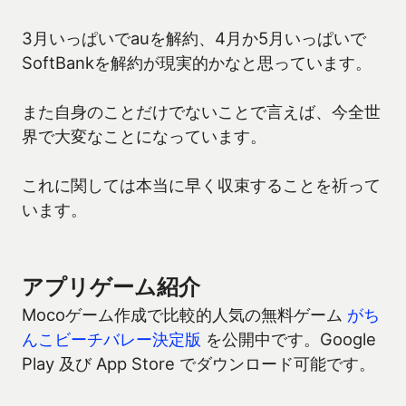
3月いっぱいでauを解約、4月か5月いっぱいで
SoftBankを解約が現実的かなと思っています。
また自身のことだけでないことで言えば、今全世
界で大変なことになっています。
これに関しては本当に早く収束することを祈って
います。
アプリゲーム紹介
Mocoゲーム作成で比較的人気の無料ゲーム
がち
んこビーチバレー決定版
を公開中です。Google
Play 及び App Store でダウンロード可能です。