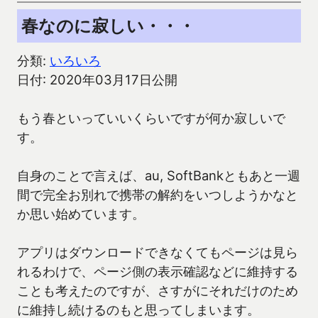
春なのに寂しい・・・
分類:
いろいろ
日付: 2020年03月17日公開
もう春といっていいくらいですが何か寂しいで
す。
自身のことで言えば、au, SoftBankともあと一週
間で完全お別れで携帯の解約をいつしようかなと
か思い始めています。
アプリはダウンロードできなくてもページは見ら
れるわけで、ページ側の表示確認などに維持する
ことも考えたのですが、さすがにそれだけのため
に維持し続けるのもと思ってしまいます。