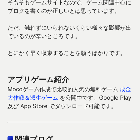
そもそもゲームサイトなので、ゲーム関連中心に
ブログを書くのが正しいとは思っています。
ただ、触れずにいられないくらい様々な影響が出
ているのが辛いところです。
とにかく早く収束することを願うばかりです。
アプリゲーム紹介
Mocoゲーム作成で比較的人気の無料ゲーム
成金
大作戦＆派生ゲーム
を公開中です。Google Play
及び App Store でダウンロード可能です。
関連ブログ