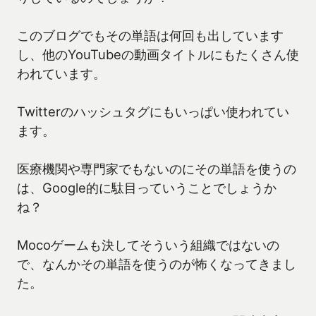
このブログでもその単語は何回も出しています
し、他のYouTubeの動画タイトルにもたくさん使
われています。
Twitterのハッシュタグにもいっぱい使われてい
ます。
医療機関や専門家でもないのにその単語を使うの
は、Google的に駄目っていうことでしょうか
ね？
Mocoゲームも決してそういう組織ではないの
で、なんかその単語を使うのが怖くなってきまし
た。