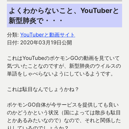
よくわからないこと、YouTuberと
新型肺炎で・・・
分類:
YouTuberと動画サイト
日付: 2020年03月19日公開
これはYouTubeのポケモンGOの動画を見ていて
気づいたことなのですが、新型肺炎のウイルスの
単語をしゃべらないようにしているようです。
これは駄目なんでしょうかね？
ポケモンGO自体が今サービスを提供しても良い
のかどうかという状況（国によっては散歩も駄目
とかあるみたいなので）なので、それと関係した
りしているのでしょうか？