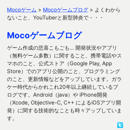
Mocoゲーム
>
Mocoゲームブログ
>
よくわから
ないこと、YouTuberと新型肺炎で・・・
Mocoゲームブログ
ゲーム作成の悲喜こもごも… 開発状況やアプリ
（無料ゲーム多数）に関すること、携帯電話やス
マホのこと、公式ストア（Google Play, App
Store）でのアプリ公開のこと、プログラミング
のこと、更新情報などをアップしています。ガラ
ケー時代からかれこれ20年以上継続しているブ
ログです。Android（java）や iPhone開発
（Xcode, Objective-C, C++ によるiOSアプリ開
発）に関する技術的なことも時々アップしていま
す。